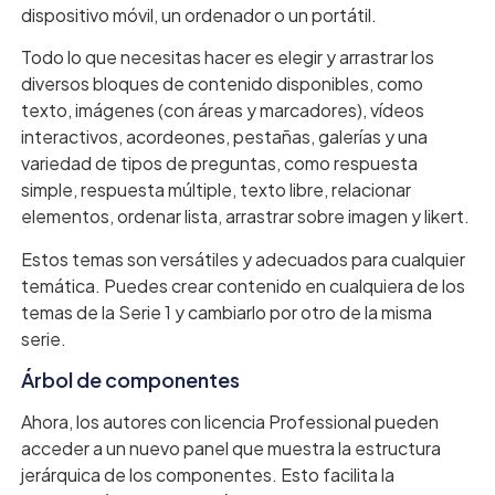
dispositivo móvil, un ordenador o un portátil.
Todo lo que necesitas hacer es elegir y arrastrar los
diversos bloques de contenido disponibles, como
texto, imágenes (con áreas y marcadores), vídeos
interactivos, acordeones, pestañas, galerías y una
variedad de tipos de preguntas, como respuesta
simple, respuesta múltiple, texto libre, relacionar
elementos, ordenar lista, arrastrar sobre imagen y likert.
Estos temas son versátiles y adecuados para cualquier
temática. Puedes crear contenido en cualquiera de los
temas de la Serie 1 y cambiarlo por otro de la misma
serie.
Árbol de componentes
Ahora, los autores con licencia Professional pueden
acceder a un nuevo panel que muestra la estructura
jerárquica de los componentes. Esto facilita la