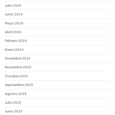
Julio 2024
Junio 2024
Mayo 2024
Abril 2024
Febrero 2024
Enero 2024
Diciembre 2023
Noviembre 2023
Octubre 2023
Septiembre 2023
Agosto 2023
Julio 2023
Junio 2023