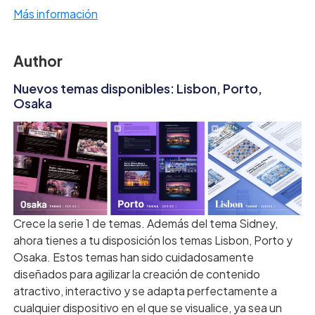
Más información
Author
Nuevos temas disponibles: Lisbon, Porto,
Osaka
Crece la serie 1 de temas. Además del tema Sidney,
ahora tienes a tu disposición los temas Lisbon, Porto y
Osaka. Estos temas han sido cuidadosamente
diseñados para agilizar la creación de contenido
atractivo, interactivo y se adapta perfectamente a
cualquier dispositivo en el que se visualice, ya sea un