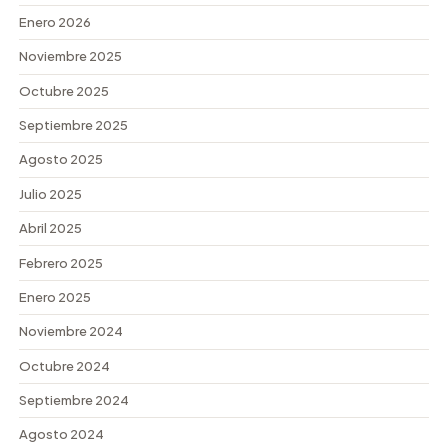
Enero 2026
Noviembre 2025
Octubre 2025
Septiembre 2025
Agosto 2025
Julio 2025
Abril 2025
Febrero 2025
Enero 2025
Noviembre 2024
Octubre 2024
Septiembre 2024
Agosto 2024