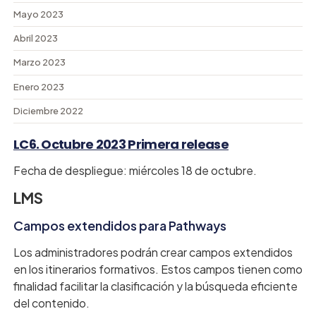
Mayo 2023
Abril 2023
Marzo 2023
Enero 2023
Diciembre 2022
LC6. Octubre 2023 Primera release
Fecha de despliegue: miércoles 18 de octubre.
LMS
Campos extendidos para Pathways
Los administradores podrán crear campos extendidos
en los itinerarios formativos. Estos campos tienen como
finalidad facilitar la clasificación y la búsqueda eficiente
del contenido.