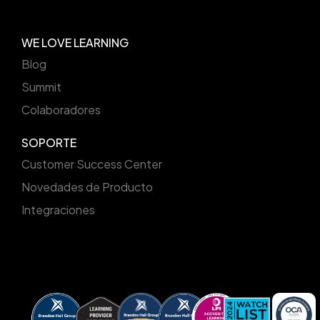
WE LOVE LEARNING
Blog
Summit
Colaboradores
SOPORTE
Customer Success Center
Novedades de Producto
Integraciones