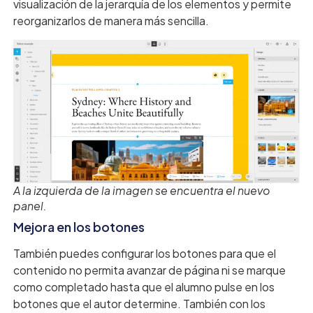
visualización de la jerarquía de los elementos y permite
reorganizarlos de manera más sencilla.
A la izquierda de la imagen se encuentra el nuevo
panel.
Mejora en los botones
También puedes configurar los botones para que el
contenido no permita avanzar de página ni se marque
como completado hasta que el alumno pulse en los
botones que el autor determine. También con los