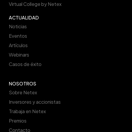
Virtual College by Netex
ACTUALIDAD
Noticias
Eventos
Artículos
Webinars
Casos de éxito
NOSOTROS
Sobre Netex
Inversores y accionistas
Trabaja en Netex
Premios
Contacto