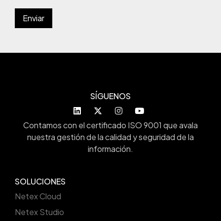
SÍGUENOS
Contamos con el certificado ISO 9001 que avala
nuestra gestión de la calidad y seguridad de la
información.
SOLUCIONES
Netex Cloud
Netex Studio