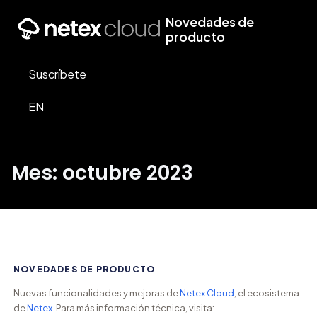
Novedades de
producto
Suscríbete
EN
Mes: octubre 2023
NOVEDADES DE PRODUCTO
Nuevas funcionalidades y mejoras de
Netex Cloud
, el ecosistema
de
Netex
. Para más información técnica, visita: