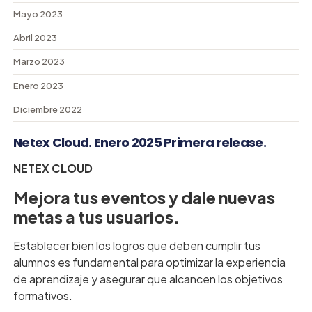
Mayo 2023
Abril 2023
Marzo 2023
Enero 2023
Diciembre 2022
Netex Cloud. Enero 2025 Primera release.
NETEX CLOUD
Mejora tus eventos y dale nuevas
metas a tus usuarios.
Establecer bien los logros que deben cumplir tus
alumnos es fundamental para optimizar la experiencia
de aprendizaje y asegurar que alcancen los objetivos
formativos.