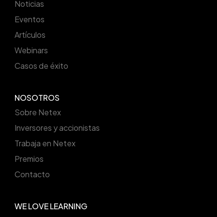
Noticias
Eventos
Artículos
Webinars
Casos de éxito
NOSOTROS
Sobre Netex
Inversores y accionistas
Trabaja en Netex
Premios
Contacto
WE LOVE LEARNING