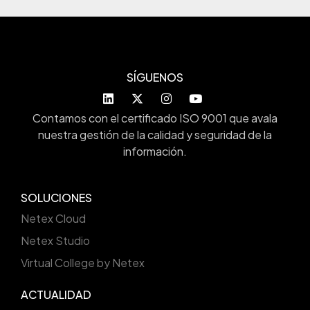
SÍGUENOS
Contamos con el certificado ISO 9001 que avala
nuestra gestión de la calidad y seguridad de la
información.
SOLUCIONES
Netex Cloud
Netex Studio
Virtual College by Netex
ACTUALIDAD