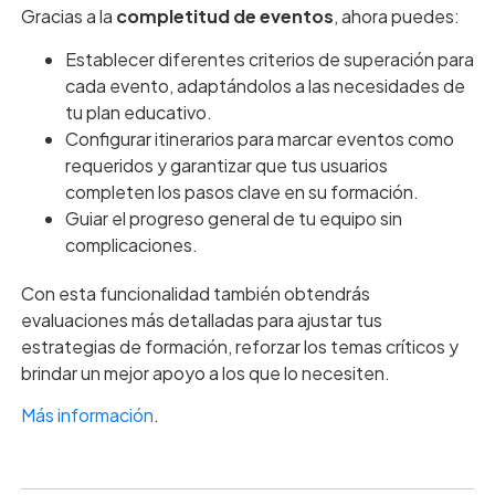
Gracias a la
completitud de eventos
, ahora puedes:
Establecer diferentes criterios de superación para
cada evento, adaptándolos a las necesidades de
tu plan educativo.
Configurar itinerarios para marcar eventos como
requeridos y garantizar que tus usuarios
completen los pasos clave en su formación.
Guiar el progreso general de tu equipo sin
complicaciones.
Con esta funcionalidad también obtendrás
evaluaciones más detalladas para ajustar tus
estrategias de formación, reforzar los temas críticos y
brindar un mejor apoyo a los que lo necesiten.
Más información
.