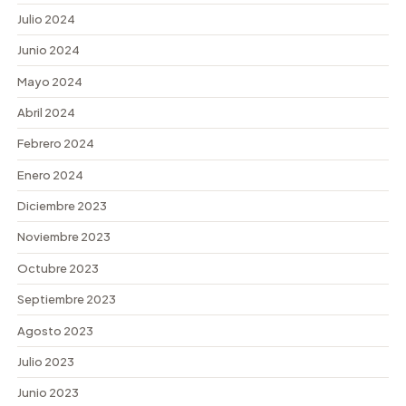
Julio 2024
Junio 2024
Mayo 2024
Abril 2024
Febrero 2024
Enero 2024
Diciembre 2023
Noviembre 2023
Octubre 2023
Septiembre 2023
Agosto 2023
Julio 2023
Junio 2023