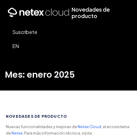
Novedades de
producto
Suscríbete
EN
Mes: enero 2025
NOVEDADES DE PRODUCTO
Nuevas funcionalidades y mejoras de
Netex Cloud
, el ecosistema
de
Netex
. Para más información técnica, visita: