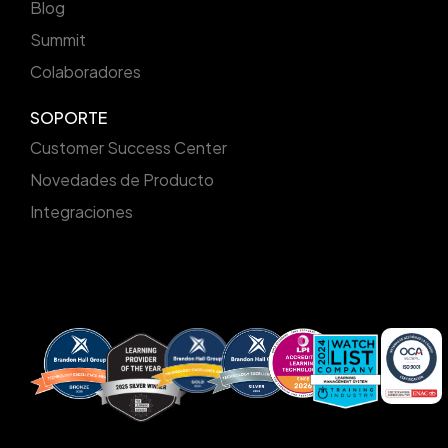
Blog
Summit
Colaboradores
SOPORTE
Customer Success Center
Novedades de Producto
Integraciones