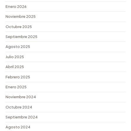
Enero 2026
Noviembre 2025
Octubre 2025
Septiembre 2025
Agosto 2025
Julio 2025
Abril 2025
Febrero 2025
Enero 2025
Noviembre 2024
Octubre 2024
Septiembre 2024
Agosto 2024