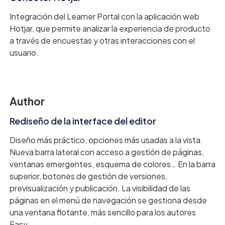
Integración del Learner Portal con la aplicación web
Hotjar, que permite analizar la experiencia de producto
a través de encuestas y otras interacciones con el
usuario.
Author
Rediseño de la interface del editor
Diseño más práctico, opciones más usadas a la vista.
Nueva barra lateral con acceso a gestión de páginas,
ventanas emergentes, esquema de colores… En la barra
superior, botones de gestión de versiones,
previsualización y publicación. La visibilidad de las
páginas en el menú de navegación se gestiona desde
una ventana flotante, más sencillo para los autores
Easy.