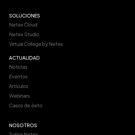
SOLUCIONES
Netex Cloud
Netex Studio
Virtual College by Netex
ACTUALIDAD
Noticias
Eventos
Artículos
Webinars
Casos de éxito
NOSOTROS
Sobre Netex