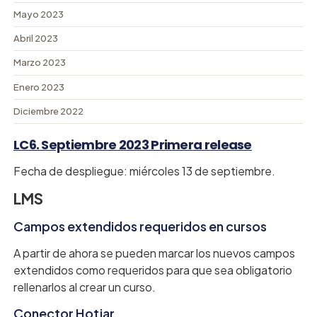
Mayo 2023
Abril 2023
Marzo 2023
Enero 2023
Diciembre 2022
LC6. Septiembre 2023 Primera release
Fecha de despliegue: miércoles 13 de septiembre.
LMS
Campos extendidos requeridos en cursos
A partir de ahora se pueden marcar los nuevos campos
extendidos como requeridos para que sea obligatorio
rellenarlos al crear un curso.
Conector Hotjar