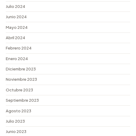
Julio 2024
Junio 2024
Mayo 2024
Abril 2024
Febrero 2024
Enero 2024
Diciembre 2023
Noviembre 2023
Octubre 2023
Septiembre 2023
Agosto 2023
Julio 2023
Junio 2023