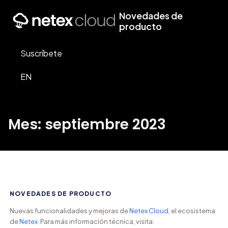
Novedades de
producto
Suscríbete
EN
Mes: septiembre 2023
NOVEDADES DE PRODUCTO
Nuevas funcionalidades y mejoras de
Netex Cloud
, el ecosistema
de
Netex
. Para más información técnica, visita: