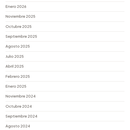
Enero 2026
Noviembre 2025
Octubre 2025
Septiembre 2025
Agosto 2025
Julio 2025
Abril 2025
Febrero 2025
Enero 2025
Noviembre 2024
Octubre 2024
Septiembre 2024
Agosto 2024