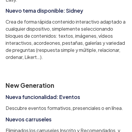
Nuevo tema disponible: Sidney
Crea de forma rápida contenido interactivo adaptado a
cualquier dispositivo, simplemente seleccionando
bloques de contenidos: textos, imágenes, vídeos
interactivos, acordeones, pestañas, galerías y variedad
de preguntas (respuesta simple y múltiple, relacionar,
ordenar, Likert…).
New Generation
Nueva funcionalidad: Eventos
Descubre eventos formativos, presenciales o en línea.
Nuevos carruseles
Eliminados los carruseles Inscrito y Recomendados, y