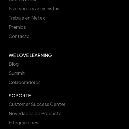
Inversores y accionistas
Trabaja en Netex
Premios
Contacto
WE LOVE LEARNING
Blog
Summit
Colaboradores
SOPORTE
Customer Success Center
Novedades de Producto
Integraciones