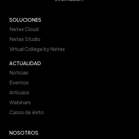
SOLUCIONES
Netex Cloud
Netex Studio
Virtual College by Netex
ACTUALIDAD
Noticias
Eventos
Artículos
Webinars
Casos de éxito
NOSOTROS