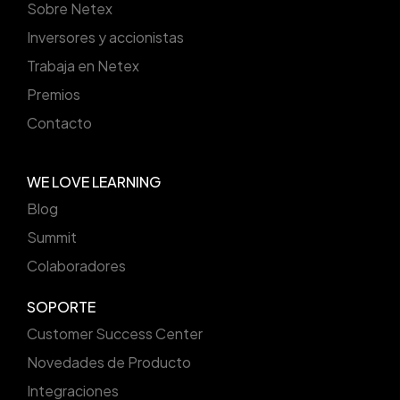
Sobre Netex
Inversores y accionistas
Trabaja en Netex
Premios
Contacto
WE LOVE LEARNING
Blog
Summit
Colaboradores
SOPORTE
Customer Success Center
Novedades de Producto
Integraciones