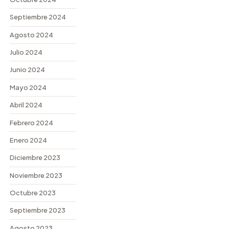
Septiembre 2024
Agosto 2024
Julio 2024
Junio 2024
Mayo 2024
Abril 2024
Febrero 2024
Enero 2024
Diciembre 2023
Noviembre 2023
Octubre 2023
Septiembre 2023
Agosto 2023