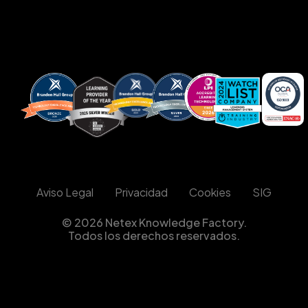
Aviso Legal
Privacidad
Cookies
SIG
© 2026 Netex Knowledge Factory.
Todos los derechos reservados.