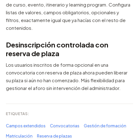
de curso, evento, itinerario y learning program. Configura
listas de valores, campos obligatorios, opcionales y
filtros, exactamente igual que ya hacías con el resto de
contenidos.
Desinscripción controlada con
reserva de plaza
Los usuarios inscritos de forma opcional en una
convocatoria con reserva de plaza ahora pueden liberar
su plaza si aún no han comenzado. Más flexibilidad para
gestionar el aforo sin intervención del administrador.
ETIQUETAS:
Campos extendidos
Convocatorias
Gestión de formación
Matriculación
Reserva de plazas