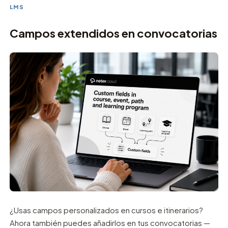
LMS
Campos extendidos en convocatorias
¿Usas campos personalizados en cursos e itinerarios?
Ahora también puedes añadirlos en tus convocatorias —