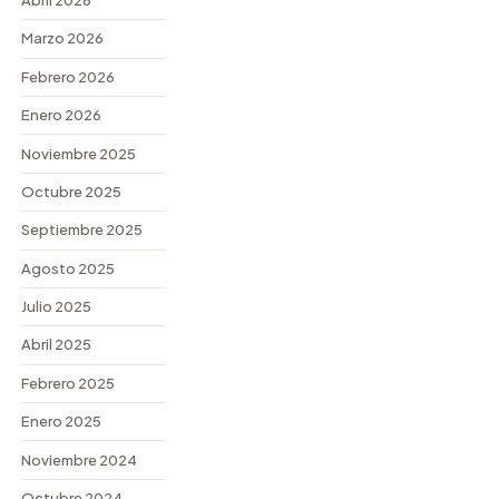
Abril 2026
Marzo 2026
Febrero 2026
Enero 2026
Noviembre 2025
Octubre 2025
Septiembre 2025
Agosto 2025
Julio 2025
Abril 2025
Febrero 2025
Enero 2025
Noviembre 2024
Octubre 2024