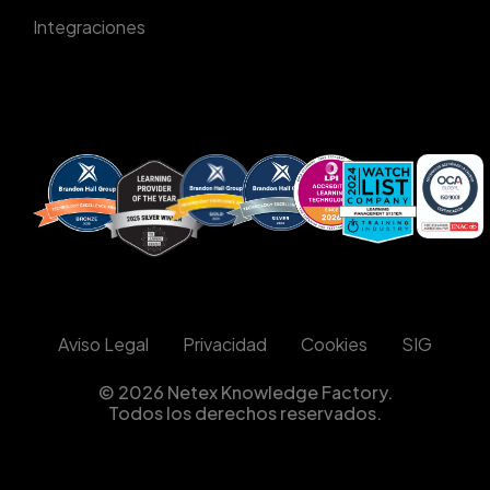
Integraciones
Aviso Legal
Privacidad
Cookies
SIG
© 2026 Netex Knowledge Factory.
Todos los derechos reservados.