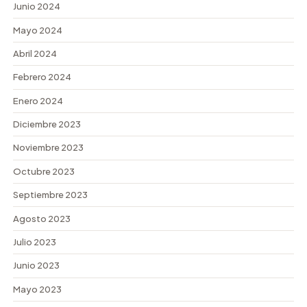
Junio 2024
Mayo 2024
Abril 2024
Febrero 2024
Enero 2024
Diciembre 2023
Noviembre 2023
Octubre 2023
Septiembre 2023
Agosto 2023
Julio 2023
Junio 2023
Mayo 2023