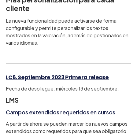
cliente
La nueva funcionalidad puede activarse de forma
configurable y permite personalizar los textos
mostrados en la valoración, además de gestionarlos en
varios idiomas.
LC6. Septiembre 2023 Primera release
Fecha de despliegue: miércoles 13 de septiembre.
LMS
Campos extendidos requeridos en cursos
A partir de ahora se pueden marcar los nuevos campos
extendidos como requeridos para que sea obligatorio