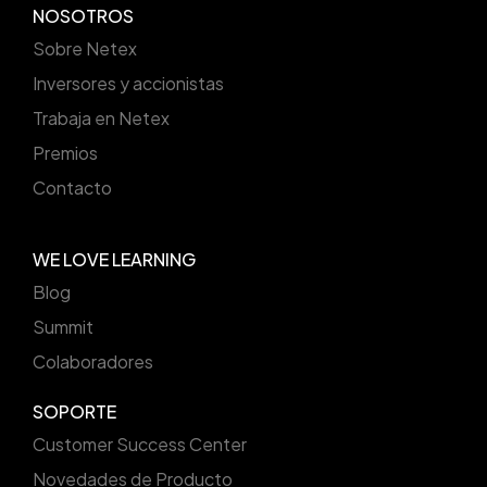
NOSOTROS
Sobre Netex
Inversores y accionistas
Trabaja en Netex
Premios
Contacto
WE LOVE LEARNING
Blog
Summit
Colaboradores
SOPORTE
Customer Success Center
Novedades de Producto