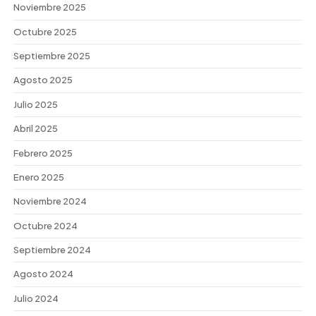
Noviembre 2025
Octubre 2025
Septiembre 2025
Agosto 2025
Julio 2025
Abril 2025
Febrero 2025
Enero 2025
Noviembre 2024
Octubre 2024
Septiembre 2024
Agosto 2024
Julio 2024