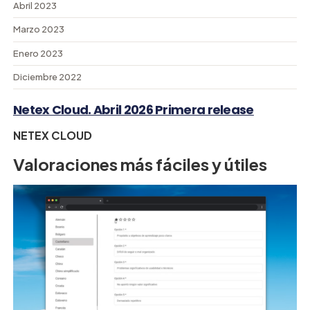
Abril 2023
Marzo 2023
Enero 2023
Diciembre 2022
Netex Cloud. Abril 2026 Primera release
NETEX CLOUD
Valoraciones más fáciles y útiles