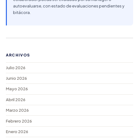
autoevaluarse, con estado de evaluaciones pendientes y
bitácora.
ARCHIVOS
Julio 2026
Junio 2026
Mayo 2026
Abril 2026
Marzo 2026
Febrero 2026
Enero 2026