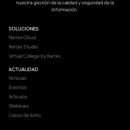
nuestra gestión de la calidad y seguridad de la
información.
SOLUCIONES
Netex Cloud
Netex Studio
Virtual College by Netex
ACTUALIDAD
Noticias
Eventos
Artículos
Webinars
Casos de éxito