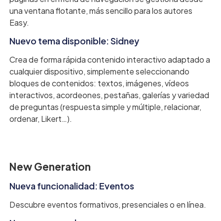
una ventana flotante, más sencillo para los autores
Easy.
Nuevo tema disponible: Sidney
Crea de forma rápida contenido interactivo adaptado a
cualquier dispositivo, simplemente seleccionando
bloques de contenidos: textos, imágenes, vídeos
interactivos, acordeones, pestañas, galerías y variedad
de preguntas (respuesta simple y múltiple, relacionar,
ordenar, Likert…).
New Generation
Nueva funcionalidad: Eventos
Descubre eventos formativos, presenciales o en línea.