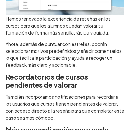
Hemos renovado la experiencia de reseñas en los
cursos para que los alumnos puedan valorar su
formación de forma más sencilla, rápida y guiada.
Ahora, además de puntuar con estrellas, podrán
seleccionar motivos predefinidos y añadir comentarios,
lo que facilita la participación y ayuda a recoger un
feedback más claro y accionable.
Recordatorios de cursos
pendientes de valorar
También incorporamos notificaciones para recordar a
los usuarios qué cursos tienen pendientes de valorar,
con acceso directo a la reseña para que completar este
paso sea más cómodo.
Más personalización para cada