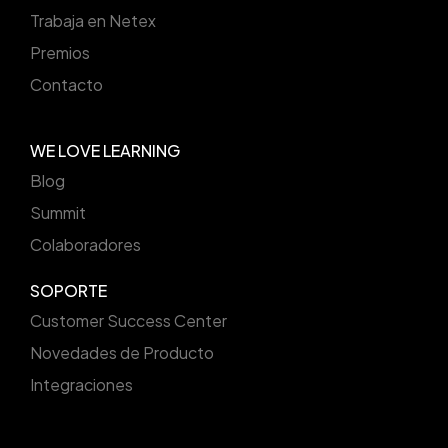
Trabaja en Netex
Premios
Contacto
WE LOVE LEARNING
Blog
Summit
Colaboradores
SOPORTE
Customer Success Center
Novedades de Producto
Integraciones