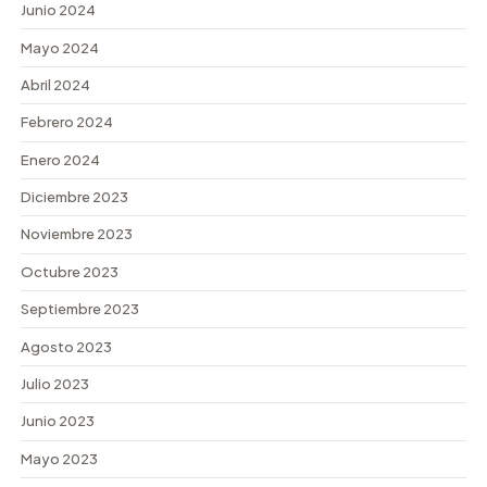
Junio 2024
Mayo 2024
Abril 2024
Febrero 2024
Enero 2024
Diciembre 2023
Noviembre 2023
Octubre 2023
Septiembre 2023
Agosto 2023
Julio 2023
Junio 2023
Mayo 2023