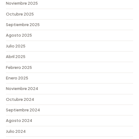
Noviembre 2025
Octubre 2025
Septiembre 2025
Agosto 2025
Julio 2025
Abril 2025
Febrero 2025
Enero 2025
Noviembre 2024
Octubre 2024
Septiembre 2024
Agosto 2024
Julio 2024