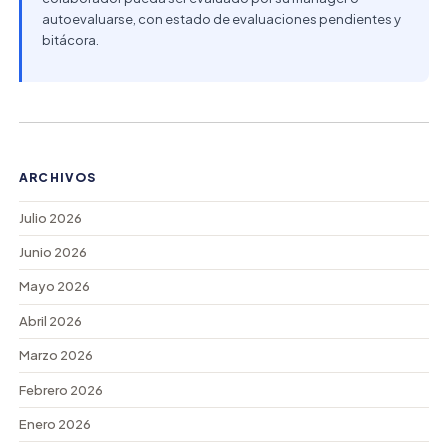
autoevaluarse, con estado de evaluaciones pendientes y
bitácora.
ARCHIVOS
Julio 2026
Junio 2026
Mayo 2026
Abril 2026
Marzo 2026
Febrero 2026
Enero 2026