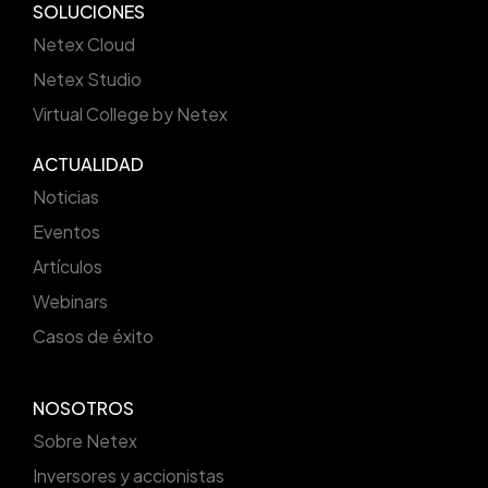
SOLUCIONES
Netex Cloud
Netex Studio
Virtual College by Netex
ACTUALIDAD
Noticias
Eventos
Artículos
Webinars
Casos de éxito
NOSOTROS
Sobre Netex
Inversores y accionistas