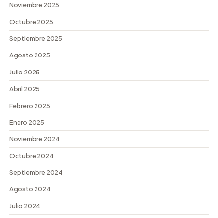
Noviembre 2025
Octubre 2025
Septiembre 2025
Agosto 2025
Julio 2025
Abril 2025
Febrero 2025
Enero 2025
Noviembre 2024
Octubre 2024
Septiembre 2024
Agosto 2024
Julio 2024