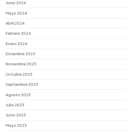
Junio 2024
Mayo 2024
Abril 2024
Febrero 2024
Enero 2024
Diciembre 2023
Noviembre 2023
Octubre 2023
Septiembre 2023
Agosto 2023
Julio 2023
Junio 2023
Mayo 2023