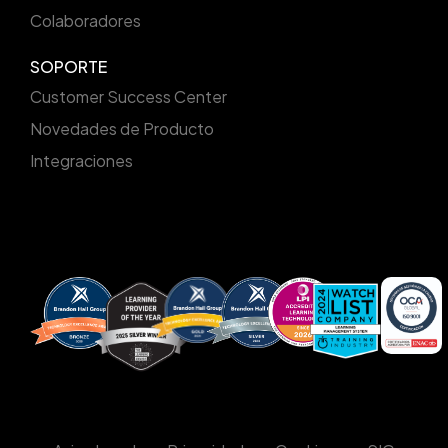
Colaboradores
SOPORTE
Customer Success Center
Novedades de Producto
Integraciones