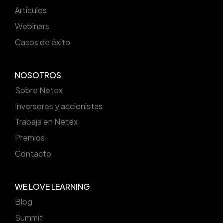
Artículos
Webinars
Casos de éxito
NOSOTROS
Sobre Netex
Inversores y accionistas
Trabaja en Netex
Premios
Contacto
WE LOVE LEARNING
Blog
Summit