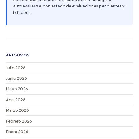
autoevaluarse, con estado de evaluaciones pendientes y
bitácora.
ARCHIVOS
Julio 2026
Junio 2026
Mayo 2026
Abril 2026
Marzo 2026
Febrero 2026
Enero 2026