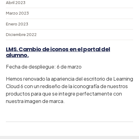
Abril 2023
Marzo 2023
Enero 2023
Diciembre 2022
LMS. Cambio de iconos en el portal del
alumno.
Fecha de despliegue: 6 de marzo
Hemos renovado la apariencia del escritorio de Learning
Cloud 6 con un rediseño de la iconografía de nuestros
productos para que se integre perfectamente con
nuestra imagen de marca.