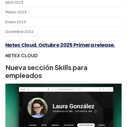
Abril 2023
Marzo 2023
Enero 2023
Diciembre 2022
Netex Cloud. Octubre 2025 Primera release.
NETEX CLOUD
Nueva sección Skills para
empleados