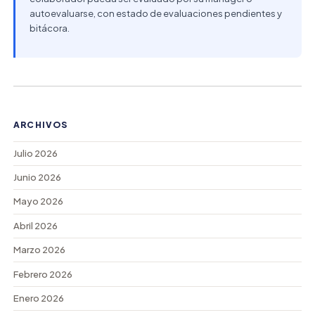
autoevaluarse, con estado de evaluaciones pendientes y
bitácora.
ARCHIVOS
Julio 2026
Junio 2026
Mayo 2026
Abril 2026
Marzo 2026
Febrero 2026
Enero 2026