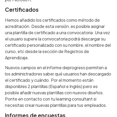
Certificados
Hemos añadido los certificados como método de
acreditación. Desde esta versión, es posible asignar
una plantilla de certificado a una convocatoria. Una vez
el usuario supere la convocatoria podrá descargar su
certificado personalizado con su nombre, el nombre del
curso, etc desde la sección de Registros de
Aprendizaje.
Nuevos campos en el informe deprogreso permiten a
los administradores saber qué usuarios han descargado
el certificado y cuándo. Por el momento están
disponibles 2 plantillas (Español e Inglés) pero es
posible añadir nuevas plantillas con nuevos diseños.
Ponte en contacto con tu learning consultant si
necesitas crear nuevas plantillas para tus empleados.
Informes de encuestas