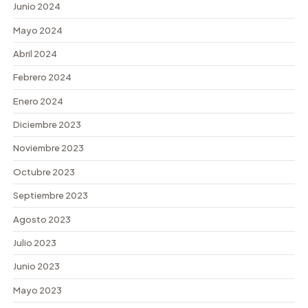
Junio 2024
Mayo 2024
Abril 2024
Febrero 2024
Enero 2024
Diciembre 2023
Noviembre 2023
Octubre 2023
Septiembre 2023
Agosto 2023
Julio 2023
Junio 2023
Mayo 2023