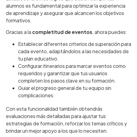
alumnos es fundamental para optimizar la experiencia
de aprendizaje y asegurar que alcancen los objetivos
formativos.
Gracias a la
completitud de eventos
, ahora puedes:
Establecer diferentes criterios de superación para
cada evento, adaptándolos a las necesidades de
tu plan educativo.
Configurar itinerarios para marcar eventos como
requeridos y garantizar que tus usuarios
completen los pasos clave en su formación.
Guiar el progreso general de tu equipo sin
complicaciones.
Con esta funcionalidad también obtendrás
evaluaciones más detalladas para ajustar tus
estrategias de formación, reforzar los temas críticos y
brindar un mejor apoyo a los que lo necesiten.