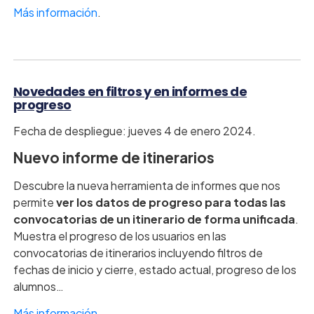
Más información
.
Novedades en filtros y en informes de
progreso
Fecha de despliegue: jueves 4 de enero 2024.
Nuevo informe de itinerarios
Descubre la nueva herramienta de informes que nos
permite
ver los datos de progreso para todas las
convocatorias de un itinerario de forma unificada
.
Muestra el progreso de los usuarios en las
convocatorias de itinerarios incluyendo filtros de
fechas de inicio y cierre, estado actual, progreso de los
alumnos…
Más información
.