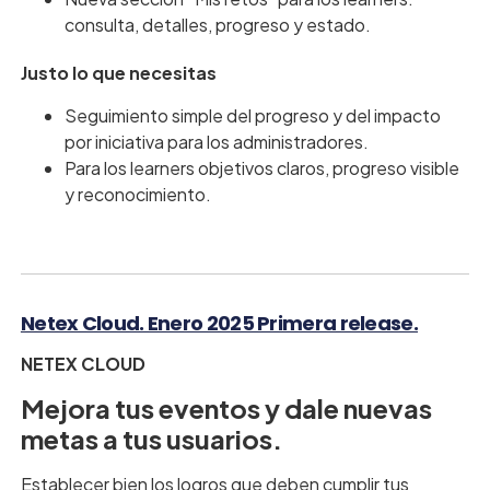
consulta, detalles, progreso y estado.
Justo lo que necesitas
Seguimiento simple del progreso y del impacto
por iniciativa para los administradores.
Para los learners objetivos claros, progreso visible
y reconocimiento.
Netex Cloud. Enero 2025 Primera release.
NETEX CLOUD
Mejora tus eventos y dale nuevas
metas a tus usuarios.
Establecer bien los logros que deben cumplir tus