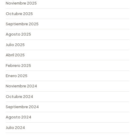
Noviembre 2025
Octubre 2025
Septiembre 2025
Agosto 2025
Julio 2025
Abril 2025
Febrero 2025
Enero 2025
Noviembre 2024
Octubre 2024
Septiembre 2024
Agosto 2024
Julio 2024