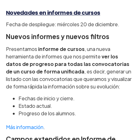
Novedades en informes de cursos
Fecha de despliegue: miércoles 20 de diciembre.
Nuevos informes y nuevos filtros
Presentamos
informe de cursos
, una nueva
herramienta de informes que nos permite
ver los
datos de progreso para todas las convocatorias
de un curso de forma unificada
, es decir, generar un
listado con las convocatorias que queramos y visualizar
de forma rápida la información sobre su evolución:
Fechas de inicio y cierre.
Estado actual.
Progreso de los alumnos.
Más información
.
Campos extendidos en Informe de