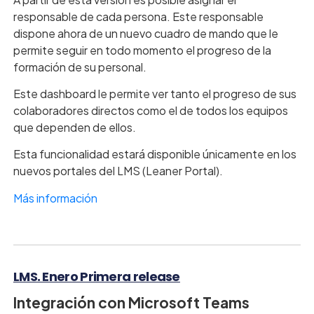
responsable de cada persona. Este responsable
dispone ahora de un nuevo cuadro de mando que le
permite seguir en todo momento el progreso de la
formación de su personal.
Este dashboard le permite ver tanto el progreso de sus
colaboradores directos como el de todos los equipos
que dependen de ellos.
Esta funcionalidad estará disponible únicamente en los
nuevos portales del LMS (Leaner Portal).
Más información
LMS. Enero Primera release
Integración con Microsoft Teams