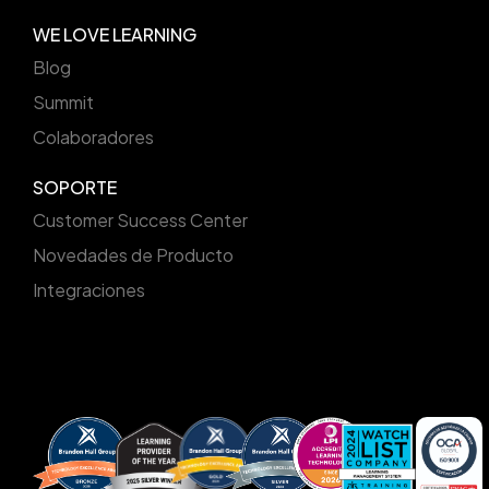
WE LOVE LEARNING
Blog
Summit
Colaboradores
SOPORTE
Customer Success Center
Novedades de Producto
Integraciones