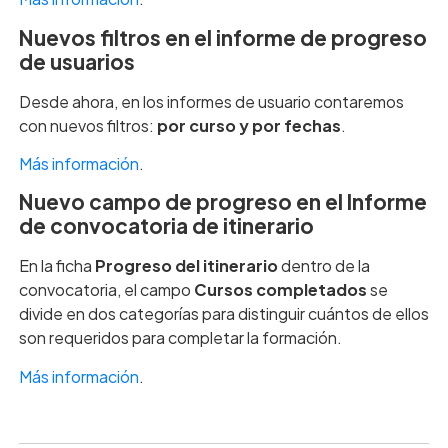
Nuevos filtros en el informe de progreso
de usuarios
Desde ahora, en los informes de usuario contaremos
con nuevos filtros:
por curso y por fechas
.
Más información
.
Nuevo campo de progreso en el Informe
de convocatoria de itinerario
En la ficha
Progreso del itinerario
dentro de la
convocatoria, el campo
Cursos completados
se
divide en dos categorías para distinguir cuántos de ellos
son requeridos para completar la formación.
Más información
.