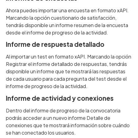
Ahora puedes importar una encuesta en formato xAPI.
Marcando la opción cuestionario de satisfacción,
tendrás disponible un informe resumen de la encuesta
desde el informe de progreso de la actividad.
Informe de respuesta detallado
Al importar un test en formato xAPI. Marcando la opción
Registrar el informe detallado de respuestas, tendrás
disponible un informe que te mostrará las respuestas
de cada usuario para cada pregunta del test desde el
informe de progreso de la actividad.
Informe de actividad y conexiones
Dentro del informe de progreso de la convocatoria
podrás acceder a un nuevo informe Detalle de
conexiones que te mostrará información sobre cuándo
se han conectado los usuarios.