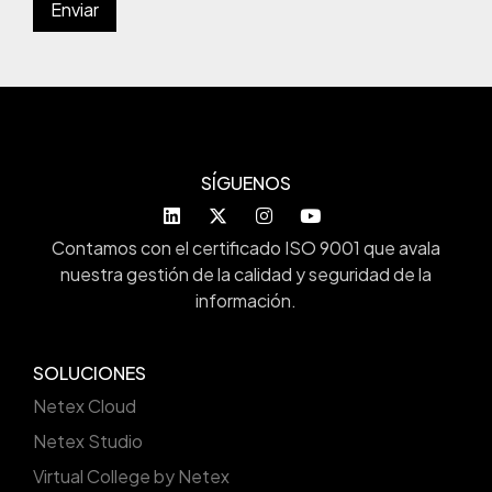
SÍGUENOS
Contamos con el certificado ISO 9001 que avala
nuestra gestión de la calidad y seguridad de la
información.
SOLUCIONES
Netex Cloud
Netex Studio
Virtual College by Netex