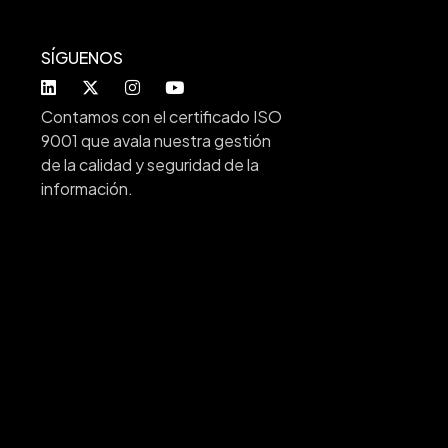
SÍGUENOS
Contamos con el certificado ISO
9001 que avala nuestra gestión
de la calidad y seguridad de la
información.