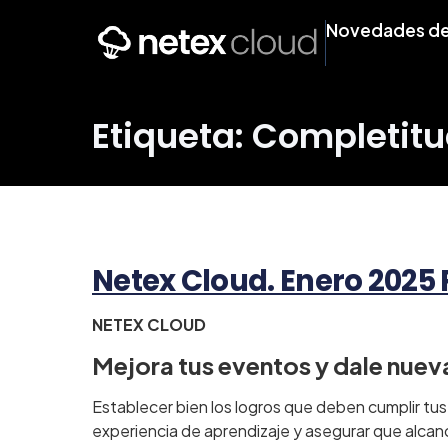
Novedades de
Etiqueta: Completit
Netex Cloud. Enero 2025 
NETEX CLOUD
Mejora tus eventos y dale nueva
Establecer bien los logros que deben cumplir tus
experiencia de aprendizaje y asegurar que alcan