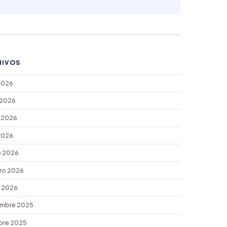
HIVOS
 2026
 2026
 2026
 2026
 2026
ro 2026
 2026
mbre 2025
bre 2025