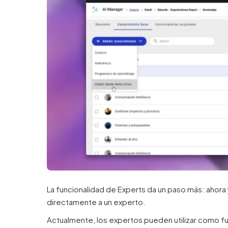
La funcionalidad de Experts da un paso más: ahora
directamente a un experto.
Actualmente, los expertos pueden utilizar como 