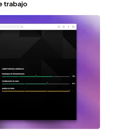
e trabajo