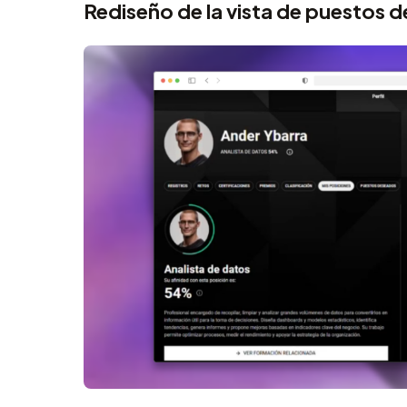
Rediseño de la vista de puestos d