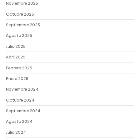
Noviembre 2025
Octubre 2025
Septiembre 2025
Agosto 2025
Julio 2025
Abril 2025
Febrero 2025
Enero 2025
Noviembre 2024
Octubre 2024
Septiembre 2024
Agosto 2024
Julio 2024