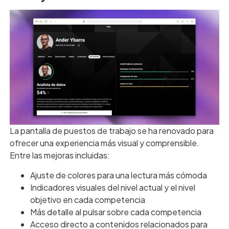
La pantalla de puestos de trabajo se ha renovado para
ofrecer una experiencia más visual y comprensible.
Entre las mejoras incluidas:
Ajuste de colores para una lectura más cómoda
Indicadores visuales del nivel actual y el nivel
objetivo en cada competencia
Más detalle al pulsar sobre cada competencia
Acceso directo a contenidos relacionados para