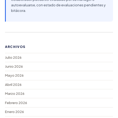
autoevaluarse, con estado de evaluaciones pendientes y
bitácora.
ARCHIVOS
Julio 2026
Junio 2026
Mayo 2026
Abril 2026
Marzo 2026
Febrero 2026
Enero 2026