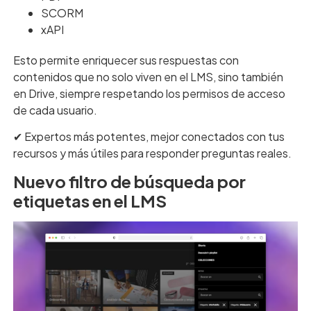
SCORM
xAPI
Esto permite enriquecer sus respuestas con
contenidos que no solo viven en el LMS, sino también
en Drive, siempre respetando los permisos de acceso
de cada usuario.
✔︎ Expertos más potentes, mejor conectados con tus
recursos y más útiles para responder preguntas reales.
Nuevo filtro de búsqueda por
etiquetas en el LMS