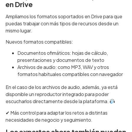
en Drive
Ampliamos los formatos soportados en Drive para que
puedas trabajar con más tipos de recursos desde un
mismo lugar.
Nuevos formatos compatibles:
Documentos ofimáticos: hojas de cálculo,
presentaciones y documentos de texto
Archivos de audio: como MP3, WAV y otros
formatos habituales compatibles con navegador
En el caso de los archivos de audio, además, ya está
disponible un reproductor integrado para poder
escucharlos directamente desde la plataforma.
✔︎ Más control para adaptar los retos a distintas
necesidades de negocio y seguimiento.
Los expertos ahora también pueden