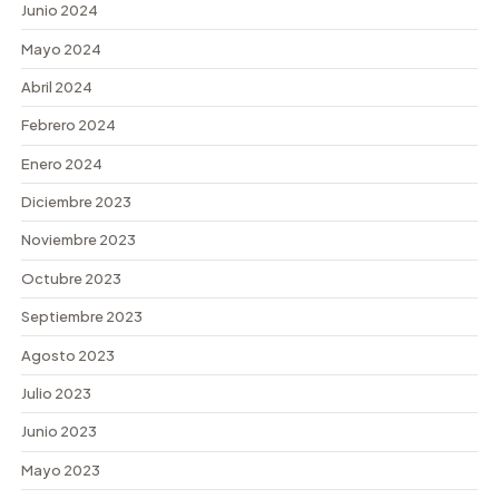
Junio 2024
Mayo 2024
Abril 2024
Febrero 2024
Enero 2024
Diciembre 2023
Noviembre 2023
Octubre 2023
Septiembre 2023
Agosto 2023
Julio 2023
Junio 2023
Mayo 2023