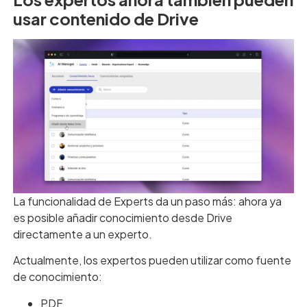
usar contenido de Drive
La funcionalidad de Experts da un paso más: ahora ya
es posible añadir conocimiento desde Drive
directamente a un experto.
Actualmente, los expertos pueden utilizar como fuente
de conocimiento:
PDF