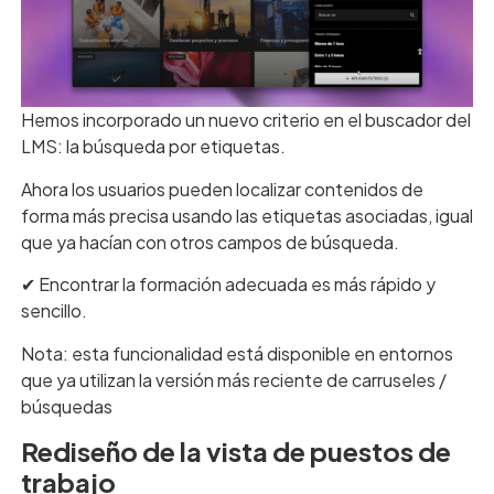
Hemos incorporado un nuevo criterio en el buscador del
LMS: la búsqueda por etiquetas.
Ahora los usuarios pueden localizar contenidos de
forma más precisa usando las etiquetas asociadas, igual
que ya hacían con otros campos de búsqueda.
✔︎ Encontrar la formación adecuada es más rápido y
sencillo.
Nota: esta funcionalidad está disponible en entornos
que ya utilizan la versión más reciente de carruseles /
búsquedas
Rediseño de la vista de puestos de
trabajo