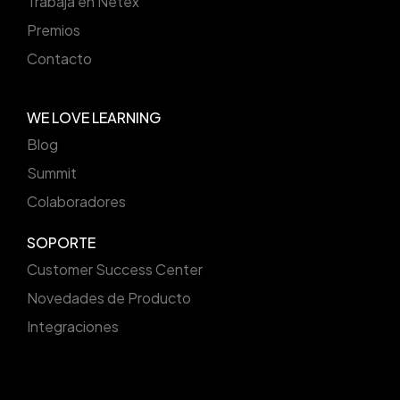
Trabaja en Netex
Premios
Contacto
WE LOVE LEARNING
Blog
Summit
Colaboradores
SOPORTE
Customer Success Center
Novedades de Producto
Integraciones