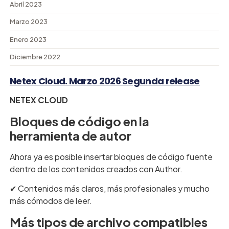
Abril 2023
Marzo 2023
Enero 2023
Diciembre 2022
Netex Cloud. Marzo 2026 Segunda release
NETEX CLOUD
Bloques de código en la
herramienta de autor
Ahora ya es posible insertar bloques de código fuente
dentro de los contenidos creados con Author.
✔︎ Contenidos más claros, más profesionales y mucho
más cómodos de leer.
Más tipos de archivo compatibles