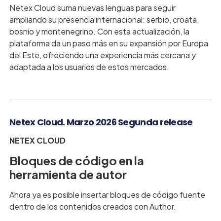
Netex Cloud suma nuevas lenguas para seguir
ampliando su presencia internacional: serbio, croata,
bosnio y montenegrino. Con esta actualización, la
plataforma da un paso más en su expansión por Europa
del Este, ofreciendo una experiencia más cercana y
adaptada a los usuarios de estos mercados.
Netex Cloud. Marzo 2026 Segunda release
NETEX CLOUD
Bloques de código en la
herramienta de autor
Ahora ya es posible insertar bloques de código fuente
dentro de los contenidos creados con Author.