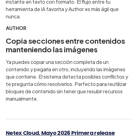
instante en texto con formato. El flujo entre tu
herramienta de IA favorita y Author es más ágil que
nunca.
AUTHOR
Copia secciones entre contenidos
manteniendo las imágenes
Ya puedes copiar una sección completa de un
contenido y pegarla en otro, incluyendo las imágenes
que contiene. El sistema detecta posibles conflictos y
te pregunta cómo resolverlos. Perfecto para reutilizar
bloques de contenido sin tener que resubir recursos
manualmente.
Netex Cloud. Mayo 2026 Primera release