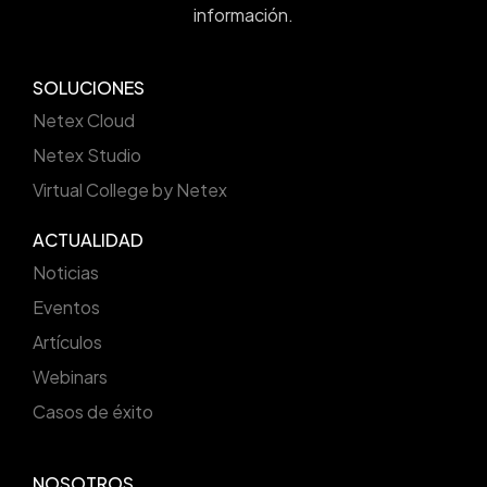
información.
SOLUCIONES
Netex Cloud
Netex Studio
Virtual College by Netex
ACTUALIDAD
Noticias
Eventos
Artículos
Webinars
Casos de éxito
NOSOTROS