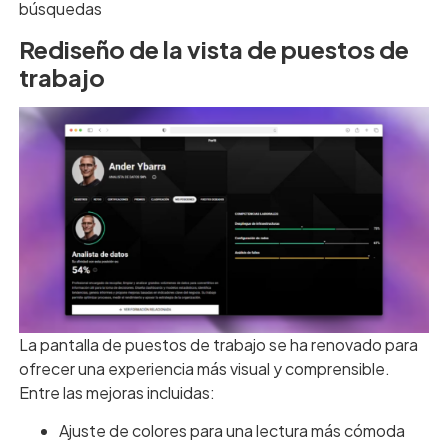
búsquedas
Rediseño de la vista de puestos de
trabajo
La pantalla de puestos de trabajo se ha renovado para
ofrecer una experiencia más visual y comprensible.
Entre las mejoras incluidas:
Ajuste de colores para una lectura más cómoda