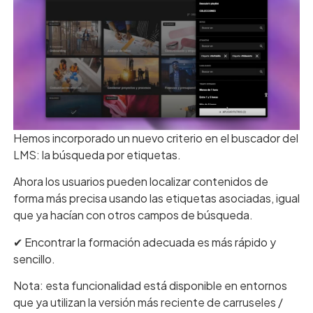
Hemos incorporado un nuevo criterio en el buscador del
LMS: la búsqueda por etiquetas.
Ahora los usuarios pueden localizar contenidos de
forma más precisa usando las etiquetas asociadas, igual
que ya hacían con otros campos de búsqueda.
✔︎ Encontrar la formación adecuada es más rápido y
sencillo.
Nota: esta funcionalidad está disponible en entornos
que ya utilizan la versión más reciente de carruseles /