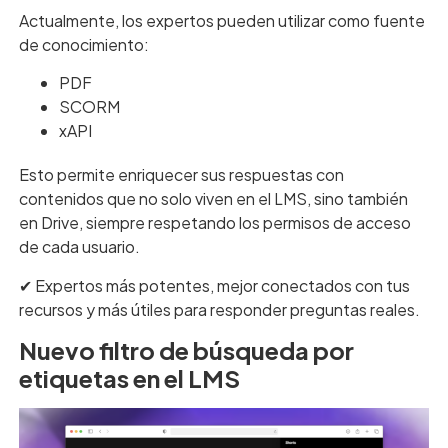
Actualmente, los expertos pueden utilizar como fuente
de conocimiento:
PDF
SCORM
xAPI
Esto permite enriquecer sus respuestas con
contenidos que no solo viven en el LMS, sino también
en Drive, siempre respetando los permisos de acceso
de cada usuario.
✔︎ Expertos más potentes, mejor conectados con tus
recursos y más útiles para responder preguntas reales.
Nuevo filtro de búsqueda por
etiquetas en el LMS