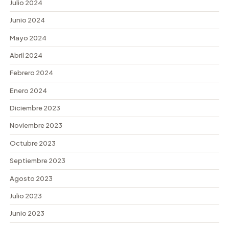
Julio 2024
Junio 2024
Mayo 2024
Abril 2024
Febrero 2024
Enero 2024
Diciembre 2023
Noviembre 2023
Octubre 2023
Septiembre 2023
Agosto 2023
Julio 2023
Junio 2023