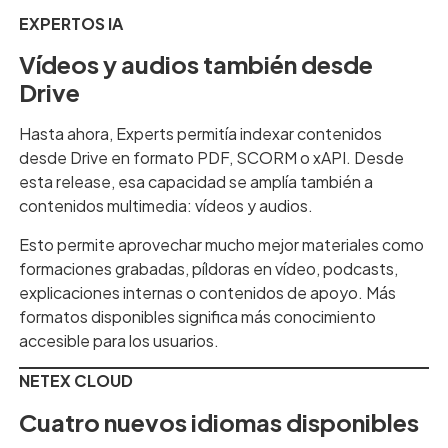
EXPERTOS IA
Vídeos y audios también desde
Drive
Hasta ahora, Experts permitía indexar contenidos
desde Drive en formato PDF, SCORM o xAPI. Desde
esta release, esa capacidad se amplía también a
contenidos multimedia: vídeos y audios.
Esto permite aprovechar mucho mejor materiales como
formaciones grabadas, píldoras en vídeo, podcasts,
explicaciones internas o contenidos de apoyo. Más
formatos disponibles significa más conocimiento
accesible para los usuarios.
NETEX CLOUD
Cuatro nuevos idiomas disponibles