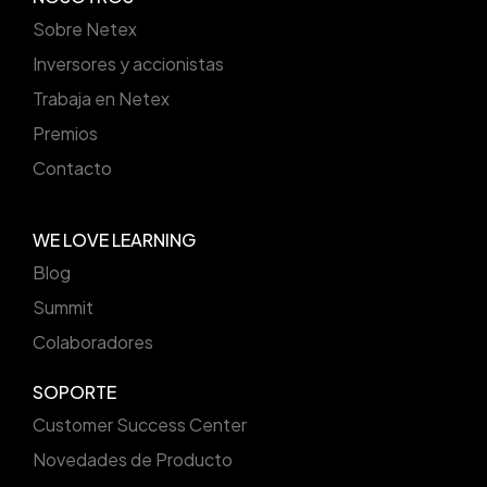
Sobre Netex
Inversores y accionistas
Trabaja en Netex
Premios
Contacto
WE LOVE LEARNING
Blog
Summit
Colaboradores
SOPORTE
Customer Success Center
Novedades de Producto