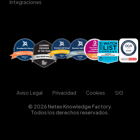
Integraciones
Aviso Legal
Privacidad
Cookies
SIG
© 2026 Netex Knowledge Factory.
Todos los derechos reservados.