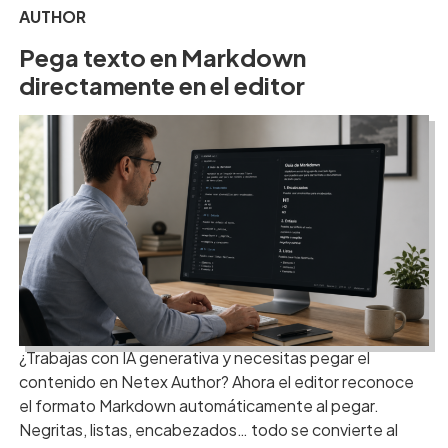
AUTHOR
Pega texto en Markdown
directamente en el editor
¿Trabajas con IA generativa y necesitas pegar el
contenido en Netex Author? Ahora el editor reconoce
el formato Markdown automáticamente al pegar.
Negritas, listas, encabezados… todo se convierte al