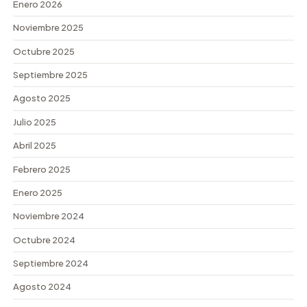
Enero 2026
Noviembre 2025
Octubre 2025
Septiembre 2025
Agosto 2025
Julio 2025
Abril 2025
Febrero 2025
Enero 2025
Noviembre 2024
Octubre 2024
Septiembre 2024
Agosto 2024