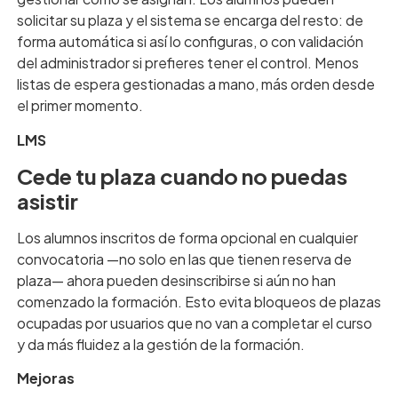
solicitar su plaza y el sistema se encarga del resto: de
forma automática si así lo configuras, o con validación
del administrador si prefieres tener el control. Menos
listas de espera gestionadas a mano, más orden desde
el primer momento.
LMS
Cede tu plaza cuando no puedas
asistir
Los alumnos inscritos de forma opcional en cualquier
convocatoria —no solo en las que tienen reserva de
plaza— ahora pueden desinscribirse si aún no han
comenzado la formación. Esto evita bloqueos de plazas
ocupadas por usuarios que no van a completar el curso
y da más fluidez a la gestión de la formación.
Mejoras