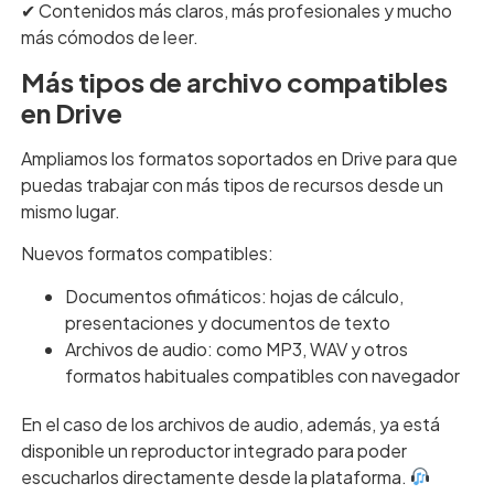
✔︎ Contenidos más claros, más profesionales y mucho
más cómodos de leer.
Más tipos de archivo compatibles
en Drive
Ampliamos los formatos soportados en Drive para que
puedas trabajar con más tipos de recursos desde un
mismo lugar.
Nuevos formatos compatibles:
Documentos ofimáticos: hojas de cálculo,
presentaciones y documentos de texto
Archivos de audio: como MP3, WAV y otros
formatos habituales compatibles con navegador
En el caso de los archivos de audio, además, ya está
disponible un reproductor integrado para poder
escucharlos directamente desde la plataforma.