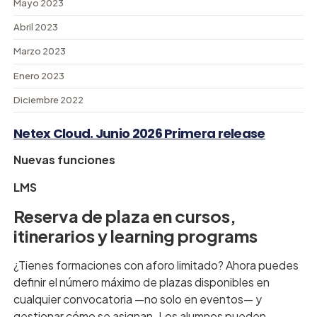
Mayo 2023
Abril 2023
Marzo 2023
Enero 2023
Diciembre 2022
Netex Cloud. Junio 2026 Primera release
Nuevas funciones
LMS
Reserva de plaza en cursos,
itinerarios y learning programs
¿Tienes formaciones con aforo limitado? Ahora puedes
definir el número máximo de plazas disponibles en
cualquier convocatoria —no solo en eventos— y
gestionar cómo se asignan. Los alumnos pueden