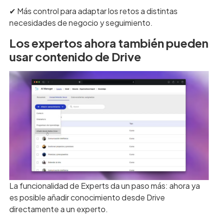
✔︎ Más control para adaptar los retos a distintas
necesidades de negocio y seguimiento.
Los expertos ahora también pueden
usar contenido de Drive
La funcionalidad de Experts da un paso más: ahora ya
es posible añadir conocimiento desde Drive
directamente a un experto.