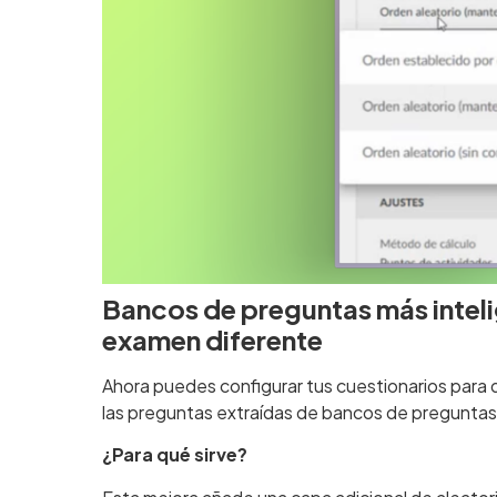
Bancos de preguntas más intel
examen diferente
Ahora puedes configurar tus cuestionarios para 
las preguntas extraídas de bancos de pregunta
¿Para qué sirve?