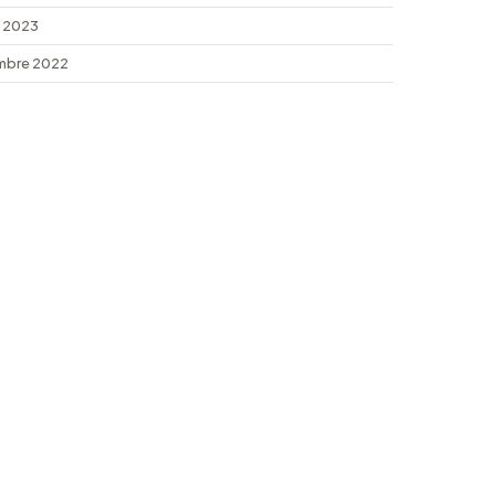
 2023
mbre 2022