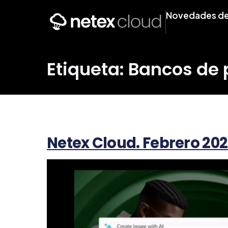
Novedades de
Etiqueta: Bancos de
Netex Cloud. Febrero 202