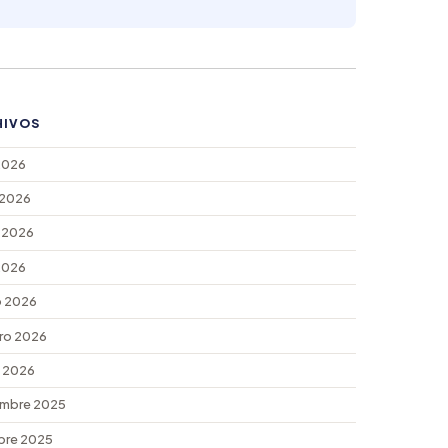
HIVOS
 2026
 2026
 2026
 2026
 2026
ro 2026
 2026
mbre 2025
bre 2025