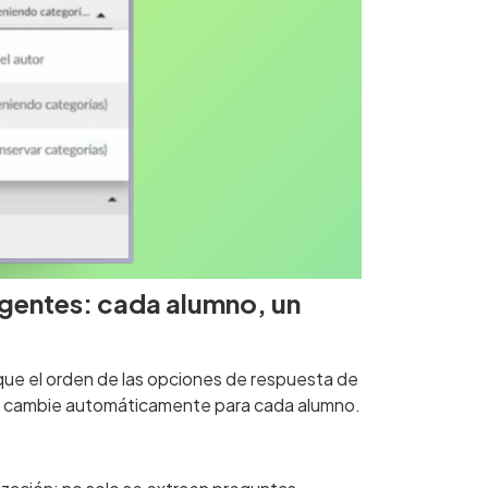
igentes: cada alumno, un
que el orden de las opciones de respuesta de
s cambie automáticamente para cada alumno.