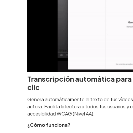
Transcripción automática para 
clic
Genera automáticamente el texto de tus vídeo
autora. Facilita la lectura a todos tus usuarios 
accesibilidad WCAG (Nivel AA).
¿Cómo funciona?