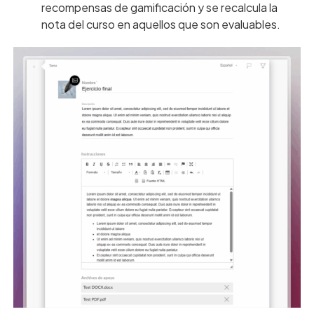
recompensas de gamificación y se recalcula la
nota del curso en aquellos que son evaluables.