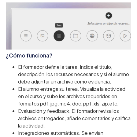
¿Cómo funciona?
El formador define la tarea. Indica el título,
descripción, los recursos necesarios y si el alumno
debe adjuntar un archivo como evidencia.
El alumno entrega su tarea. Visualiza la actividad
en el curso y sube los archivos requeridos en
formatos pdf, jpg, mp4, doc, ppt, xls, zip,etc.
Evaluación y feedback. El formador revisa los
archivos entregados, añade comentarios y califica
la actividad.
Integraciones automáticas. Se envían