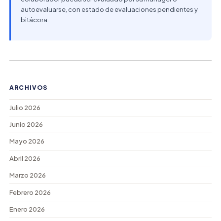
autoevaluarse, con estado de evaluaciones pendientes y
bitácora.
ARCHIVOS
Julio 2026
Junio 2026
Mayo 2026
Abril 2026
Marzo 2026
Febrero 2026
Enero 2026