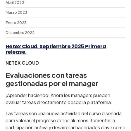
Abril 2023
Marzo 2023
Enero 2023
Diciembre 2022
Netex Cloud. Septiembre 2025 Primera
release.
NETEX CLOUD
Evaluaciones con tareas
gestionadas por el manager
¡Aprender haciendo! Ahora los managers pueden
evaluar tareas directamente desde la plataforma.
Las tareas son una nueva actividad del curso diseñada
para valorar el progreso de los alumnos, fomentar la
participación activa y desarrollar habilidades clave como