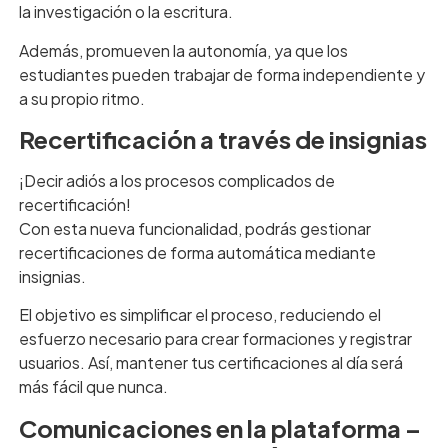
la investigación o la escritura.
Además, promueven la autonomía, ya que los
estudiantes pueden trabajar de forma independiente y
a su propio ritmo.
Recertificación a través de insignias
¡Decir adiós a los procesos complicados de
recertificación!
Con esta nueva funcionalidad, podrás gestionar
recertificaciones de forma automática mediante
insignias.
El objetivo es simplificar el proceso, reduciendo el
esfuerzo necesario para crear formaciones y registrar
usuarios. Así, mantener tus certificaciones al día será
más fácil que nunca.
Comunicaciones en la plataforma –