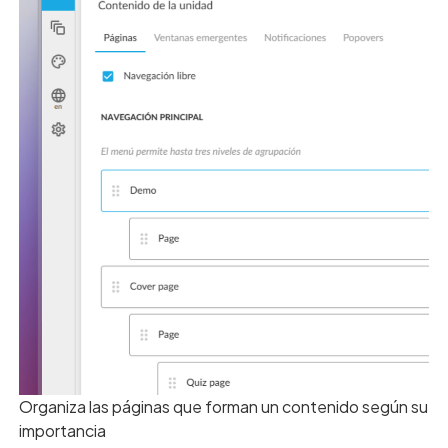
Organiza las páginas que forman un contenido según su
importancia