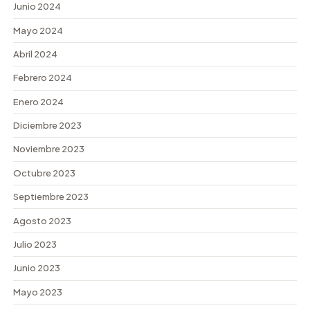
Junio 2024
Mayo 2024
Abril 2024
Febrero 2024
Enero 2024
Diciembre 2023
Noviembre 2023
Octubre 2023
Septiembre 2023
Agosto 2023
Julio 2023
Junio 2023
Mayo 2023