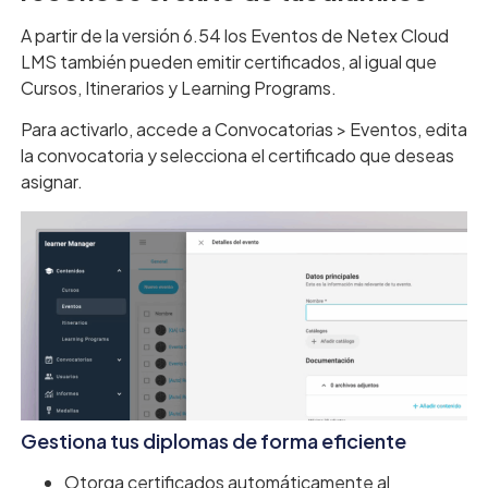
A partir de la versión 6.54 los Eventos de Netex Cloud
LMS también pueden emitir certificados, al igual que
Cursos, Itinerarios y Learning Programs.
Para activarlo, accede a Convocatorias > Eventos, edita
la convocatoria y selecciona el certificado que deseas
asignar.
Gestiona tus diplomas de forma eficiente
Otorga certificados automáticamente al