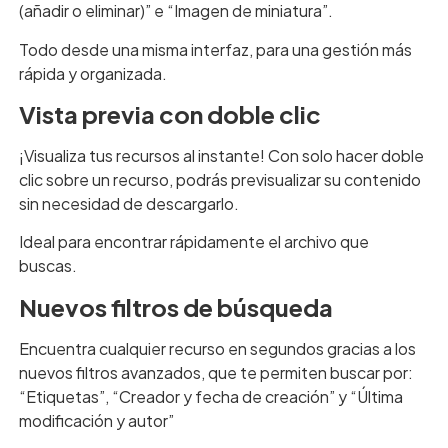
(añadir o eliminar)” e “Imagen de miniatura”.
Todo desde una misma interfaz, para una gestión más
rápida y organizada.
Vista previa con doble clic
¡Visualiza tus recursos al instante! Con solo hacer doble
clic sobre un recurso, podrás previsualizar su contenido
sin necesidad de descargarlo.
Ideal para encontrar rápidamente el archivo que
buscas.
Nuevos filtros de búsqueda
Encuentra cualquier recurso en segundos gracias a los
nuevos filtros avanzados, que te permiten buscar por:
“Etiquetas”, “Creador y fecha de creación” y “Última
modificación y autor”