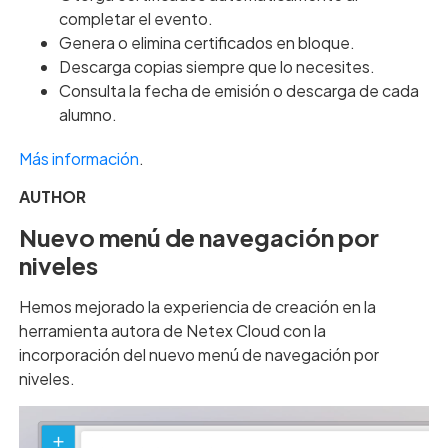
completar el evento.
Genera o elimina certificados en bloque.
Descarga copias siempre que lo necesites.
Consulta la fecha de emisión o descarga de cada
alumno.
Más información
.
AUTHOR
Nuevo menú de navegación por
niveles
Hemos mejorado la experiencia de creación en la
herramienta autora de Netex Cloud con la
incorporación del nuevo menú de navegación por
niveles.