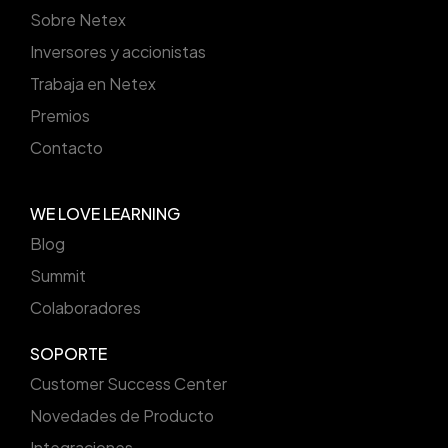
Sobre Netex
Inversores y accionistas
Trabaja en Netex
Premios
Contacto
WE LOVE LEARNING
Blog
Summit
Colaboradores
SOPORTE
Customer Success Center
Novedades de Producto
Integraciones