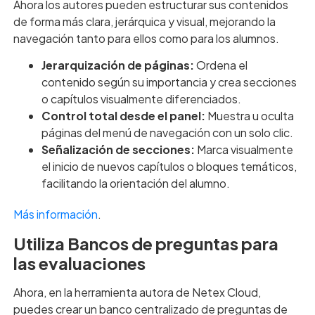
Ahora los autores pueden estructurar sus contenidos
de forma más clara, jerárquica y visual, mejorando la
navegación tanto para ellos como para los alumnos.
Jerarquización de páginas:
Ordena el
contenido según su importancia y crea secciones
o capítulos visualmente diferenciados.
Control total desde el panel:
Muestra u oculta
páginas del menú de navegación con un solo clic.
Señalización de secciones:
Marca visualmente
el inicio de nuevos capítulos o bloques temáticos,
facilitando la orientación del alumno.
Más información
.
Utiliza Bancos de preguntas para
las evaluaciones
Ahora, en la herramienta autora de Netex Cloud,
puedes crear un banco centralizado de preguntas de