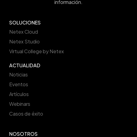
información.
SOLUCIONES
Netex Cloud
Netex Studio
Virtual College by Netex
ACTUALIDAD
Noticias
Eventos
Artículos
Webinars
Casos de éxito
NOSOTROS