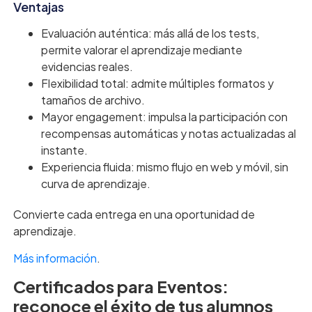
Ventajas
Evaluación auténtica: más allá de los tests,
permite valorar el aprendizaje mediante
evidencias reales.
Flexibilidad total: admite múltiples formatos y
tamaños de archivo.
Mayor engagement: impulsa la participación con
recompensas automáticas y notas actualizadas al
instante.
Experiencia fluida: mismo flujo en web y móvil, sin
curva de aprendizaje.
Convierte cada entrega en una oportunidad de
aprendizaje.
Más información
.
Certificados para Eventos:
reconoce el éxito de tus alumnos