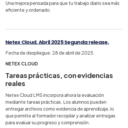
Una mejora pensada para que tu trabajo diario sea más
eficiente y ordenado.
Netex Cloud. Abril 2025 Segunda release.
Fecha de despliegue: 28 de abril de 2025.
NETEX CLOUD
Tareas prácticas, con evidencias
reales
Netex Cloud LMS incorpora ahora la evaluación
mediante tareas prácticas. Los alumnos pueden
entregar archivos como evidencia de aprendizaje, lo
que permite al formador recopilar y analizar entregas
para evaluar su progreso y comprensión.