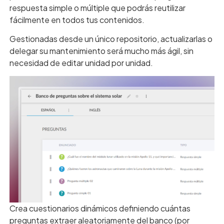
respuesta simple o múltiple que podrás reutilizar
fácilmente en todos tus contenidos.
Gestionadas desde un único repositorio, actualizarlas o
delegar su mantenimiento será mucho más ágil, sin
necesidad de editar unidad por unidad.
Crea cuestionarios dinámicos definiendo cuántas
preguntas extraer aleatoriamente del banco (por