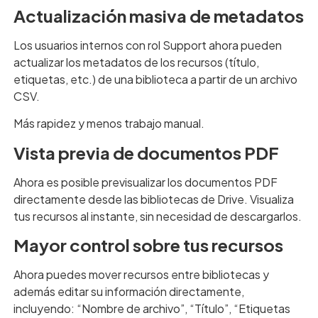
Actualización masiva de metadatos
Los usuarios internos con rol Support ahora pueden
actualizar los metadatos de los recursos (título,
etiquetas, etc.) de una biblioteca a partir de un archivo
CSV.
Más rapidez y menos trabajo manual.
Vista previa de documentos PDF
Ahora es posible previsualizar los documentos PDF
directamente desde las bibliotecas de Drive. Visualiza
tus recursos al instante, sin necesidad de descargarlos.
Mayor control sobre tus recursos
Ahora puedes mover recursos entre bibliotecas y
además editar su información directamente,
incluyendo: “Nombre de archivo”, “Título”, “Etiquetas