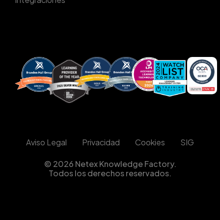
Aviso Legal
Privacidad
Cookies
SIG
© 2026 Netex Knowledge Factory.
Todos los derechos reservados.