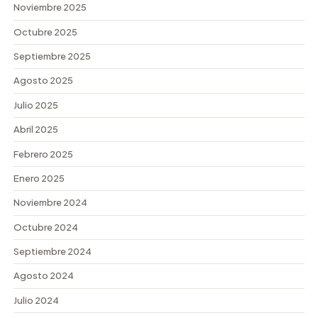
Noviembre 2025
Octubre 2025
Septiembre 2025
Agosto 2025
Julio 2025
Abril 2025
Febrero 2025
Enero 2025
Noviembre 2024
Octubre 2024
Septiembre 2024
Agosto 2024
Julio 2024