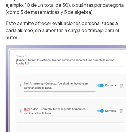
ejemplo, 10 de un total de 50), o cuántas por categoría
(como 5 de matemáticas y 5 de álgebra).
Esto permite ofrecer evaluaciones personalizadas a
cada alumno, sin aumentar la carga de trabajo para el
autor.