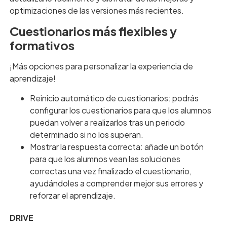
optimizaciones de las versiones más recientes.
Cuestionarios más flexibles y
formativos
¡Más opciones para personalizar la experiencia de
aprendizaje!
Reinicio automático de cuestionarios: podrás
configurar los cuestionarios para que los alumnos
puedan volver a realizarlos tras un periodo
determinado si no los superan.
Mostrar la respuesta correcta: añade un botón
para que los alumnos vean las soluciones
correctas una vez finalizado el cuestionario,
ayudándoles a comprender mejor sus errores y
reforzar el aprendizaje.
DRIVE