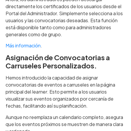
directamente los certificados de los usuarios desde el
Portal del Administrador. Simplemente selecciona a los
usuarios y las convocatorias deseadas. Esta función
está disponible tanto como para administradores
generales como de grupo.
Más información
.
Asignación de Convocatorias a
Carruseles Personalizados.
Hemos introducido la capacidad de asignar
convocatorias de eventos a carruseles en la página
principal del
learner
. Esto permite a los usuarios
visualizar sus eventos organizados por cercanía de
fechas, facilitando así su planificación.
Aunque no reemplaza un calendario completo, asegura
que los eventos próximos se muestren de manera clara