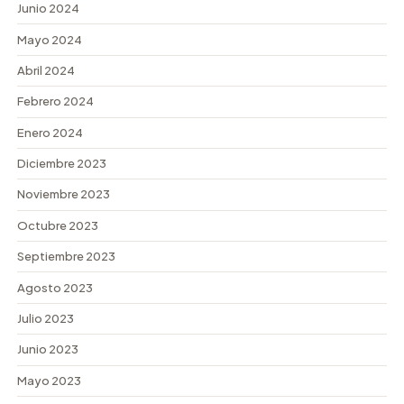
Junio 2024
Mayo 2024
Abril 2024
Febrero 2024
Enero 2024
Diciembre 2023
Noviembre 2023
Octubre 2023
Septiembre 2023
Agosto 2023
Julio 2023
Junio 2023
Mayo 2023