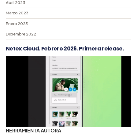
Abril 2023
Marzo 2023
Enero 2023
Diciembre 2022
Netex Cloud. Febrero 2026. Primera release.
HERRAMIENTA AUTORA