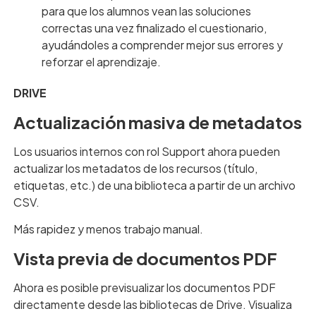
para que los alumnos vean las soluciones
correctas una vez finalizado el cuestionario,
ayudándoles a comprender mejor sus errores y
reforzar el aprendizaje.
DRIVE
Actualización masiva de metadatos
Los usuarios internos con rol Support ahora pueden
actualizar los metadatos de los recursos (título,
etiquetas, etc.) de una biblioteca a partir de un archivo
CSV.
Más rapidez y menos trabajo manual.
Vista previa de documentos PDF
Ahora es posible previsualizar los documentos PDF
directamente desde las bibliotecas de Drive. Visualiza