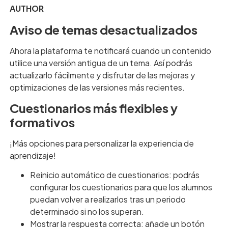
AUTHOR
Aviso de temas desactualizados
Ahora la plataforma te notificará cuando un contenido
utilice una versión antigua de un tema. Así podrás
actualizarlo fácilmente y disfrutar de las mejoras y
optimizaciones de las versiones más recientes.
Cuestionarios más flexibles y
formativos
¡Más opciones para personalizar la experiencia de
aprendizaje!
Reinicio automático de cuestionarios: podrás
configurar los cuestionarios para que los alumnos
puedan volver a realizarlos tras un periodo
determinado si no los superan.
Mostrar la respuesta correcta: añade un botón