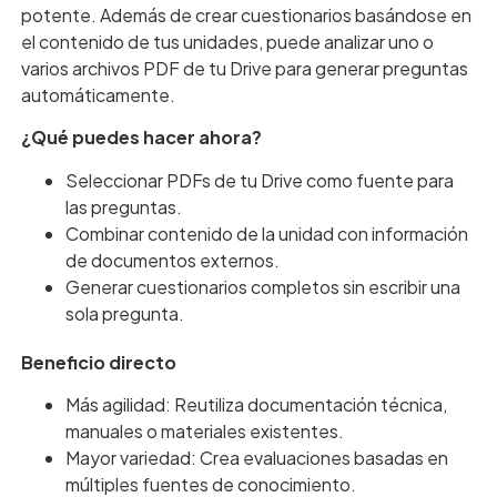
potente. Además de crear cuestionarios basándose en
el contenido de tus unidades, puede analizar uno o
varios archivos PDF de tu Drive para generar preguntas
automáticamente.
¿Qué puedes hacer ahora?
Seleccionar PDFs de tu Drive como fuente para
las preguntas.
Combinar contenido de la unidad con información
de documentos externos.
Generar cuestionarios completos sin escribir una
sola pregunta.
Beneficio directo
Más agilidad: Reutiliza documentación técnica,
manuales o materiales existentes.
Mayor variedad: Crea evaluaciones basadas en
múltiples fuentes de conocimiento.