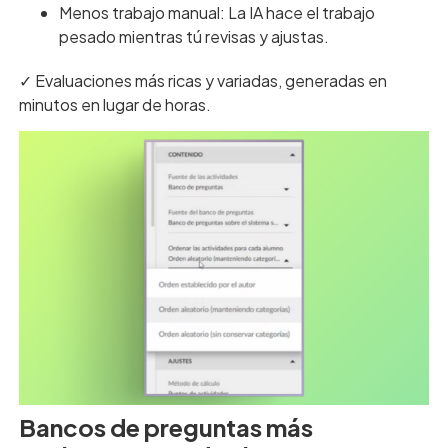
Menos trabajo manual: La IA hace el trabajo
pesado mientras tú revisas y ajustas.
✓ Evaluaciones más ricas y variadas, generadas en
minutos en lugar de horas.
Bancos de preguntas más