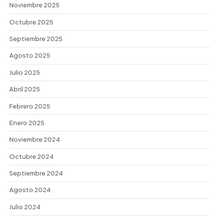
Noviembre 2025
Octubre 2025
Septiembre 2025
Agosto 2025
Julio 2025
Abril 2025
Febrero 2025
Enero 2025
Noviembre 2024
Octubre 2024
Septiembre 2024
Agosto 2024
Julio 2024