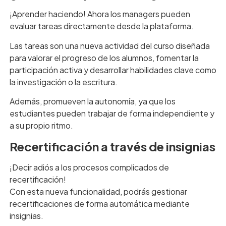
¡Aprender haciendo! Ahora los managers pueden
evaluar tareas directamente desde la plataforma.
Las tareas son una nueva actividad del curso diseñada
para valorar el progreso de los alumnos, fomentar la
participación activa y desarrollar habilidades clave como
la investigación o la escritura.
Además, promueven la autonomía, ya que los
estudiantes pueden trabajar de forma independiente y
a su propio ritmo.
Recertificación a través de insignias
¡Decir adiós a los procesos complicados de
recertificación!
Con esta nueva funcionalidad, podrás gestionar
recertificaciones de forma automática mediante
insignias.