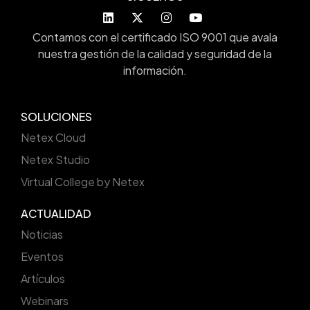
Contamos con el certificado ISO 9001 que avala
nuestra gestión de la calidad y seguridad de la
información.
SOLUCIONES
Netex Cloud
Netex Studio
Virtual College by Netex
ACTUALIDAD
Noticias
Eventos
Artículos
Webinars