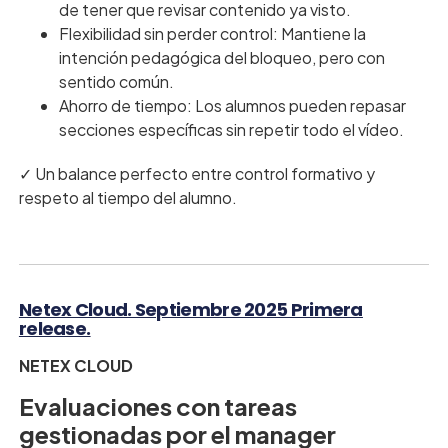
de tener que revisar contenido ya visto.
Flexibilidad sin perder control: Mantiene la
intención pedagógica del bloqueo, pero con
sentido común.
Ahorro de tiempo: Los alumnos pueden repasar
secciones específicas sin repetir todo el vídeo.
✓ Un balance perfecto entre control formativo y
respeto al tiempo del alumno.
Netex Cloud. Septiembre 2025 Primera
release.
NETEX CLOUD
Evaluaciones con tareas
gestionadas por el manager