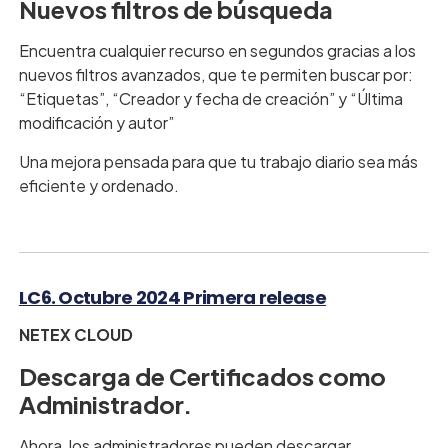
Nuevos filtros de búsqueda
Encuentra cualquier recurso en segundos gracias a los
nuevos filtros avanzados, que te permiten buscar por:
“Etiquetas”, “Creador y fecha de creación” y “Última
modificación y autor”
Una mejora pensada para que tu trabajo diario sea más
eficiente y ordenado.
LC6. Octubre 2024 Primera release
NETEX CLOUD
Descarga de Certificados como
Administrador.
Ahora, los administradores pueden descargar