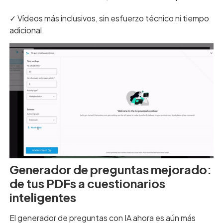
✓ Vídeos más inclusivos, sin esfuerzo técnico ni tiempo
adicional.
Generador de preguntas mejorado:
de tus PDFs a cuestionarios
inteligentes
El generador de preguntas con IA ahora es aún más