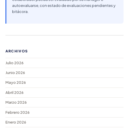
autoevaluarse, con estado de evaluaciones pendientes y
bitácora.
ARCHIVOS
Julio 2026
Junio 2026
Mayo 2026
Abril 2026
Marzo 2026
Febrero 2026
Enero 2026