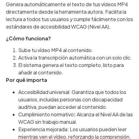
Genera automáticamente el texto de tus vídeos MP4
directamente desde la herramienta autora. Facilita la
lectura a todos tus usuarios y cumple fácilmente con los
estándares de accesibilidad WCAG (Nivel AA).
¿Cómo funciona?
Sube tu vídeo MP4 al contenido.
Activa la transcripción automática con un solo clic.
El sistema genera el texto completo, listo para
añadir al contenido.
Por qué importa
Accesibilidad universal: Garantiza que todos los
usuarios, incluidas personas con discapacidad
auditiva, puedan acceder al contenido.
Cumplimiento normativo
:
Alcanza el Nivel AA de las
WCAG sin trabajo manual.
Experiencia mejorada: Los usuarios pueden leer
mientras ven el vídeo, reforzando la comprensión.