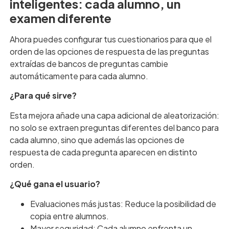
inteligentes: cada alumno, un
examen diferente
Ahora puedes configurar tus cuestionarios para que el
orden de las opciones de respuesta de las preguntas
extraídas de bancos de preguntas cambie
automáticamente para cada alumno.
¿Para qué sirve?
Esta mejora añade una capa adicional de aleatorización:
no solo se extraen preguntas diferentes del banco para
cada alumno, sino que además las opciones de
respuesta de cada pregunta aparecen en distinto
orden.
¿Qué gana el usuario?
Evaluaciones más justas: Reduce la posibilidad de
copia entre alumnos.
Mayor seguridad: Cada alumno enfrenta un