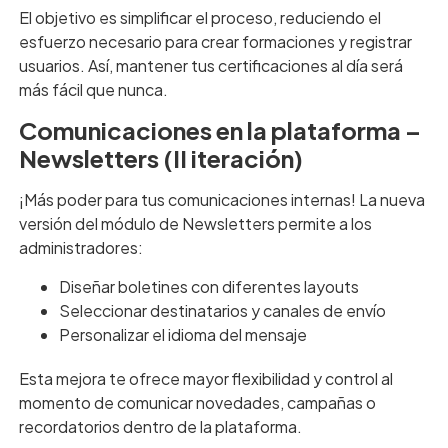
El objetivo es simplificar el proceso, reduciendo el
esfuerzo necesario para crear formaciones y registrar
usuarios. Así, mantener tus certificaciones al día será
más fácil que nunca.
Comunicaciones en la plataforma –
Newsletters (II iteración)
¡Más poder para tus comunicaciones internas! La nueva
versión del módulo de Newsletters permite a los
administradores:
Diseñar boletines con diferentes layouts
Seleccionar destinatarios y canales de envío
Personalizar el idioma del mensaje
Esta mejora te ofrece mayor flexibilidad y control al
momento de comunicar novedades, campañas o
recordatorios dentro de la plataforma.