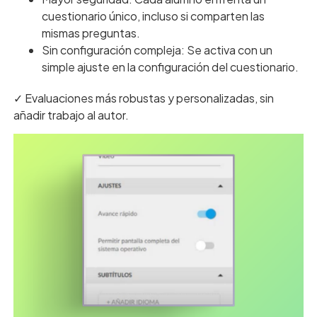
cuestionario único, incluso si comparten las
mismas preguntas.
Sin configuración compleja: Se activa con un
simple ajuste en la configuración del cuestionario.
✓ Evaluaciones más robustas y personalizadas, sin
añadir trabajo al autor.