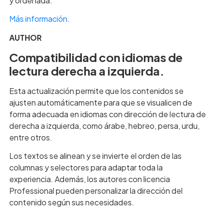
y ordenada.
Más información
.
AUTHOR
Compatibilidad con idiomas de
lectura derecha a izquierda.
Esta actualización permite que los contenidos se
ajusten automáticamente para que se visualicen de
forma adecuada en idiomas con dirección de lectura de
derecha a izquierda, como árabe, hebreo, persa, urdu,
entre otros.
Los textos se alinean y se invierte el orden de las
columnas y selectores para adaptar toda la
experiencia. Además, los autores con licencia
Professional pueden personalizar la dirección del
contenido según sus necesidades.