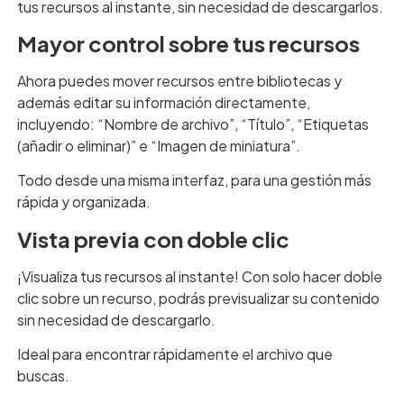
tus recursos al instante, sin necesidad de descargarlos.
Mayor control sobre tus recursos
Ahora puedes mover recursos entre bibliotecas y
además editar su información directamente,
incluyendo: “Nombre de archivo”, “Título”, “Etiquetas
(añadir o eliminar)” e “Imagen de miniatura”.
Todo desde una misma interfaz, para una gestión más
rápida y organizada.
Vista previa con doble clic
¡Visualiza tus recursos al instante! Con solo hacer doble
clic sobre un recurso, podrás previsualizar su contenido
sin necesidad de descargarlo.
Ideal para encontrar rápidamente el archivo que
buscas.