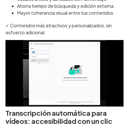
Ahorra tiempo de búsqueda y edición externa.
Mayor coherencia visual entre tus contenidos.
✓ Contenidos más atractivos y personalizados, sin
esfuerzo adicional.
Transcripción automática para
vídeos: accesibilidad con un clic