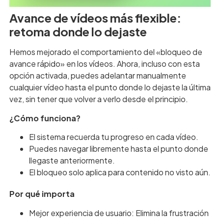
Avance de vídeos más flexible:
retoma donde lo dejaste
Hemos mejorado el comportamiento del «bloqueo de
avance rápido» en los vídeos. Ahora, incluso con esta
opción activada, puedes adelantar manualmente
cualquier vídeo hasta el punto donde lo dejaste la última
vez, sin tener que volver a verlo desde el principio.
¿Cómo funciona?
El sistema recuerda tu progreso en cada vídeo.
Puedes navegar libremente hasta el punto donde
llegaste anteriormente.
El bloqueo solo aplica para contenido no visto aún.
Por qué importa
Mejor experiencia de usuario: Elimina la frustración