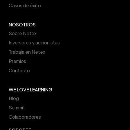
Casos de éxito
NOSOTROS
Sobre Netex
Inversores y accionistas
Trabaja en Netex
Premios
Contacto
WE LOVE LEARNING
Blog
Summit
Colaboradores