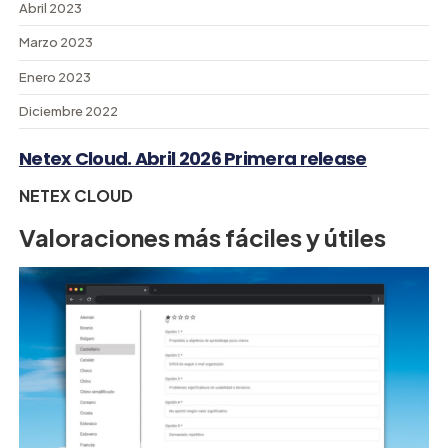
Abril 2023
Marzo 2023
Enero 2023
Diciembre 2022
Netex Cloud. Abril 2026 Primera release
NETEX CLOUD
Valoraciones más fáciles y útiles