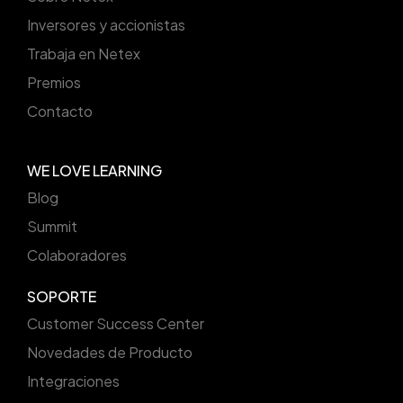
Inversores y accionistas
Trabaja en Netex
Premios
Contacto
WE LOVE LEARNING
Blog
Summit
Colaboradores
SOPORTE
Customer Success Center
Novedades de Producto
Integraciones