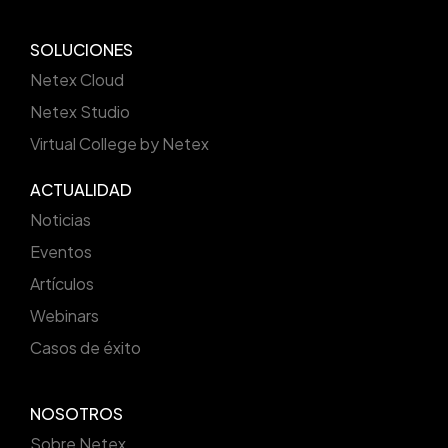
SOLUCIONES
Netex Cloud
Netex Studio
Virtual College by Netex
ACTUALIDAD
Noticias
Eventos
Artículos
Webinars
Casos de éxito
NOSOTROS
Sobre Netex