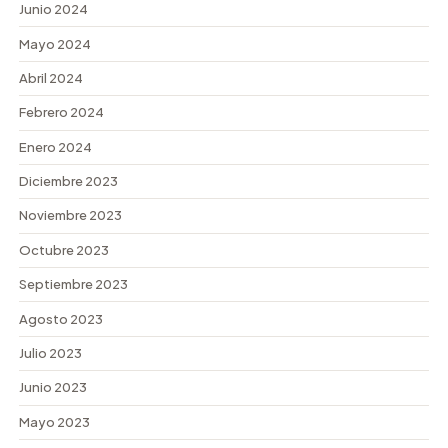
Junio 2024
Mayo 2024
Abril 2024
Febrero 2024
Enero 2024
Diciembre 2023
Noviembre 2023
Octubre 2023
Septiembre 2023
Agosto 2023
Julio 2023
Junio 2023
Mayo 2023