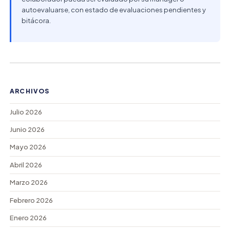
autoevaluarse, con estado de evaluaciones pendientes y
bitácora.
ARCHIVOS
Julio 2026
Junio 2026
Mayo 2026
Abril 2026
Marzo 2026
Febrero 2026
Enero 2026