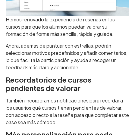
Hemos renovado la experiencia de reseñas en los
cursos para que los alumnos puedan valorar su
formación de forma más sencilla, rápida y guiada.
Ahora, además de puntuar con estrellas, podrán
seleccionar motivos predefinidos y añadir comentarios,
lo que facilita la participación y ayuda a recoger un
feedback más claro y accionable.
Recordatorios de cursos
pendientes de valorar
También incorporamos notificaciones para recordar a
los usuarios qué cursos tienen pendientes de valorar,
con acceso directo a la reseña para que completar este
paso sea más cómodo.
Más personalización para cada