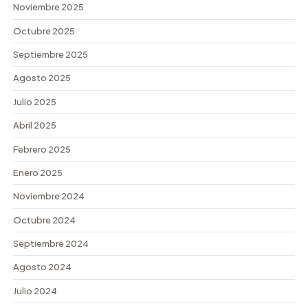
Noviembre 2025
Octubre 2025
Septiembre 2025
Agosto 2025
Julio 2025
Abril 2025
Febrero 2025
Enero 2025
Noviembre 2024
Octubre 2024
Septiembre 2024
Agosto 2024
Julio 2024