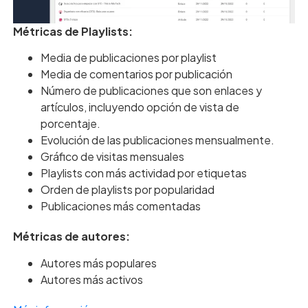
Métricas de Playlists:
Media de publicaciones por playlist
Media de comentarios por publicación
Número de publicaciones que son enlaces y
artículos, incluyendo opción de vista de
porcentaje.
Evolución de las publicaciones mensualmente.
Gráfico de visitas mensuales
Playlists con más actividad por etiquetas
Orden de playlists por popularidad
Publicaciones más comentadas
Métricas de autores:
Autores más populares
Autores más activos