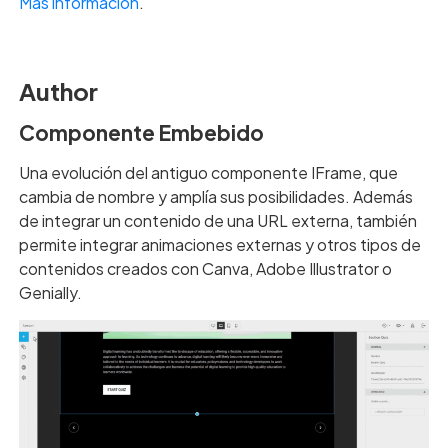
Más información
.
Author
Componente Embebido
Una evolución del antiguo componente IFrame, que
cambia de nombre y amplía sus posibilidades. Además
de integrar un contenido de una URL externa, también
permite integrar animaciones externas y otros tipos de
contenidos creados con Canva, Adobe Illustrator o
Genially.