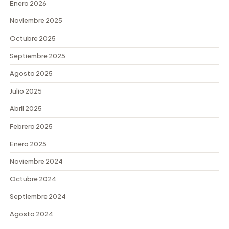
Enero 2026
Noviembre 2025
Octubre 2025
Septiembre 2025
Agosto 2025
Julio 2025
Abril 2025
Febrero 2025
Enero 2025
Noviembre 2024
Octubre 2024
Septiembre 2024
Agosto 2024