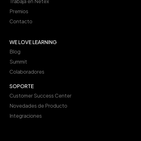
Trabaja en Netex
Premios
Contacto
WE LOVE LEARNING
Blog
Summit
Colaboradores
SOPORTE
Customer Success Center
Novedades de Producto
Integraciones