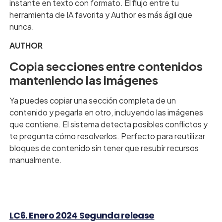
instante en texto con formato. El flujo entre tu
herramienta de IA favorita y Author es más ágil que
nunca.
AUTHOR
Copia secciones entre contenidos
manteniendo las imágenes
Ya puedes copiar una sección completa de un
contenido y pegarla en otro, incluyendo las imágenes
que contiene. El sistema detecta posibles conflictos y
te pregunta cómo resolverlos. Perfecto para reutilizar
bloques de contenido sin tener que resubir recursos
manualmente.
LC6. Enero 2024 Segunda release