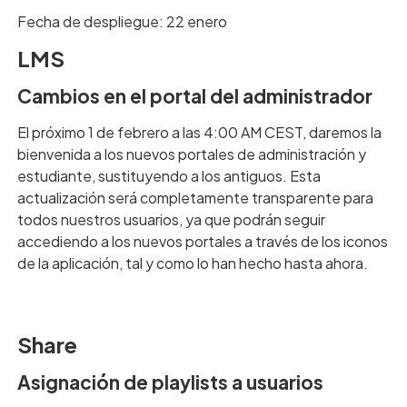
Fecha de despliegue: 22 enero
LMS
Cambios en el portal del administrador
El próximo 1 de febrero a las 4:00 AM CEST, daremos la
bienvenida a los nuevos portales de administración y
estudiante, sustituyendo a los antiguos. Esta
actualización será completamente transparente para
todos nuestros usuarios, ya que podrán seguir
accediendo a los nuevos portales a través de los iconos
de la aplicación, tal y como lo han hecho hasta ahora.
Share
Asignación de playlists a usuarios