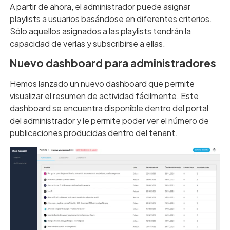
A partir de ahora, el administrador puede asignar
playlists a usuarios basándose en diferentes criterios.
Sólo aquellos asignados a las playlists tendrán la
capacidad de verlas y subscribirse a ellas.
Nuevo dashboard para administradores
Hemos lanzado un nuevo dashboard que permite
visualizar el resumen de actividad fácilmente. Este
dashboard se encuentra disponible dentro del portal
del administrador y le permite poder ver el número de
publicaciones producidas dentro del tenant.