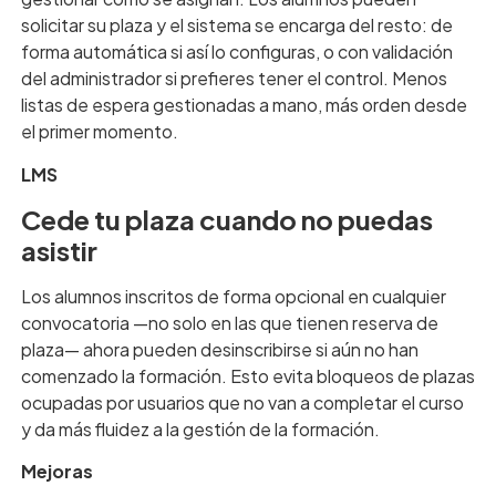
solicitar su plaza y el sistema se encarga del resto: de
forma automática si así lo configuras, o con validación
del administrador si prefieres tener el control. Menos
listas de espera gestionadas a mano, más orden desde
el primer momento.
LMS
Cede tu plaza cuando no puedas
asistir
Los alumnos inscritos de forma opcional en cualquier
convocatoria —no solo en las que tienen reserva de
plaza— ahora pueden desinscribirse si aún no han
comenzado la formación. Esto evita bloqueos de plazas
ocupadas por usuarios que no van a completar el curso
y da más fluidez a la gestión de la formación.
Mejoras