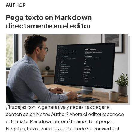
AUTHOR
Pega texto en Markdown
directamente en el editor
¿Trabajas con IA generativa y necesitas pegar el
contenido en Netex Author? Ahora el editor reconoce
el formato Markdown automáticamente al pegar.
Negritas, listas, encabezados… todo se convierte al