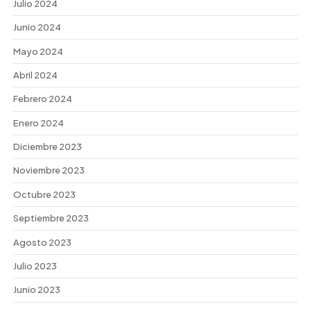
Julio 2024
Junio 2024
Mayo 2024
Abril 2024
Febrero 2024
Enero 2024
Diciembre 2023
Noviembre 2023
Octubre 2023
Septiembre 2023
Agosto 2023
Julio 2023
Junio 2023