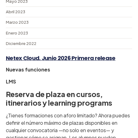
Mayo 2023
Abril 2023
Marzo 2023
Enero 2023
Diciembre 2022
Netex Cloud. Junio 2026 Primera release
Nuevas funciones
LMS
Reserva de plaza en cursos,
itinerarios y learning programs
¿Tienes formaciones con aforo limitado? Ahora puedes
definir el número máximo de plazas disponibles en
cualquier convocatoria —no solo en eventos— y
gestionar cómo se asignan. Los alumnos pueden