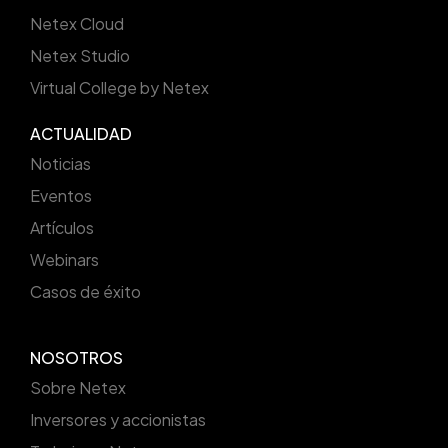
Netex Cloud
Netex Studio
Virtual College by Netex
ACTUALIDAD
Noticias
Eventos
Artículos
Webinars
Casos de éxito
NOSOTROS
Sobre Netex
Inversores y accionistas