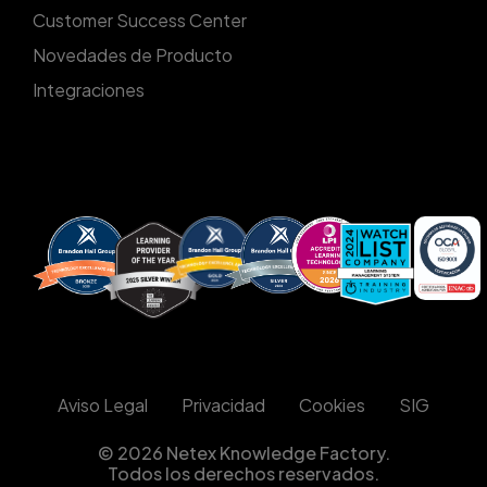
Customer Success Center
Novedades de Producto
Integraciones
Aviso Legal
Privacidad
Cookies
SIG
© 2026 Netex Knowledge Factory.
Todos los derechos reservados.