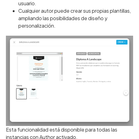
usuario.
Cualquier autor puede crear sus propias plantillas,
ampliando las posibilidades de diseño y
personalización.
Esta funcionalidad está disponible para todas las
instancias con Author activado.