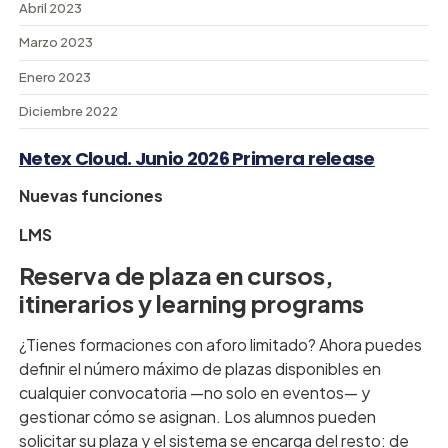
Abril 2023
Marzo 2023
Enero 2023
Diciembre 2022
Netex Cloud. Junio 2026 Primera release
Nuevas funciones
LMS
Reserva de plaza en cursos,
itinerarios y learning programs
¿Tienes formaciones con aforo limitado? Ahora puedes
definir el número máximo de plazas disponibles en
cualquier convocatoria —no solo en eventos— y
gestionar cómo se asignan. Los alumnos pueden
solicitar su plaza y el sistema se encarga del resto: de