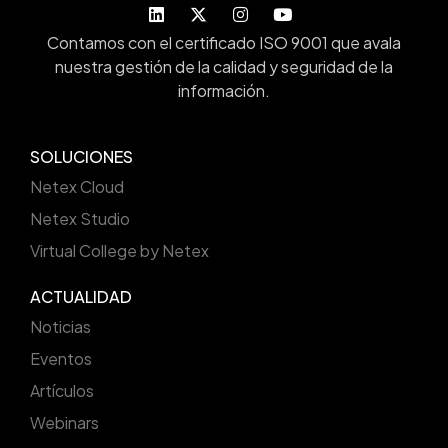
Contamos con el certificado ISO 9001 que avala
nuestra gestión de la calidad y seguridad de la
información.
SOLUCIONES
Netex Cloud
Netex Studio
Virtual College by Netex
ACTUALIDAD
Noticias
Eventos
Artículos
Webinars