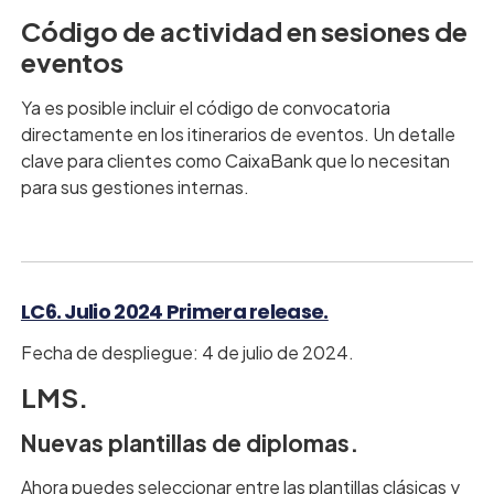
Código de actividad en sesiones de
eventos
Ya es posible incluir el código de convocatoria
directamente en los itinerarios de eventos. Un detalle
clave para clientes como CaixaBank que lo necesitan
para sus gestiones internas.
LC6. Julio 2024 Primera release.
Fecha de despliegue: 4 de julio de 2024.
LMS.
Nuevas plantillas de diplomas.
Ahora puedes seleccionar entre las plantillas clásicas y