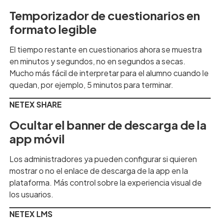
Temporizador de cuestionarios en
formato legible
El tiempo restante en cuestionarios ahora se muestra
en minutos y segundos, no en segundos a secas.
Mucho más fácil de interpretar para el alumno cuando le
quedan, por ejemplo, 5 minutos para terminar.
NETEX SHARE
Ocultar el banner de descarga de la
app móvil
Los administradores ya pueden configurar si quieren
mostrar o no el enlace de descarga de la app en la
plataforma. Más control sobre la experiencia visual de
los usuarios.
NETEX LMS