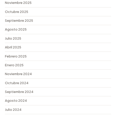
Noviembre 2025
Octubre 2025
Septiembre 2025
Agosto 2025
Julio 2025
Abril 2025
Febrero 2025
Enero 2025
Noviembre 2024
Octubre 2024
Septiembre 2024
Agosto 2024
Julio 2024