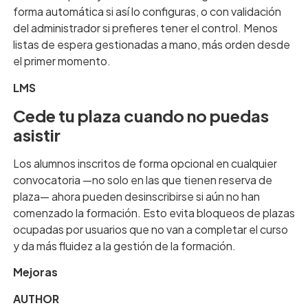
forma automática si así lo configuras, o con validación
del administrador si prefieres tener el control. Menos
listas de espera gestionadas a mano, más orden desde
el primer momento.
LMS
Cede tu plaza cuando no puedas
asistir
Los alumnos inscritos de forma opcional en cualquier
convocatoria —no solo en las que tienen reserva de
plaza— ahora pueden desinscribirse si aún no han
comenzado la formación. Esto evita bloqueos de plazas
ocupadas por usuarios que no van a completar el curso
y da más fluidez a la gestión de la formación.
Mejoras
AUTHOR