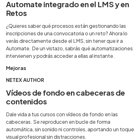
Automate integrado en el LMS y en
Retos
¿Quieres saber qué procesos están gestionando las
inscripciones de una convocatoria o un reto? Ahora lo
verás directamente desde el LMS, sin tener que ir a
Automate. De un vistazo, sabrás qué automatizaciones
intervienen y podrás acceder a ellas al instante.
Mejoras
NETEX AUTHOR
Vídeos de fondo en cabeceras de
contenidos
Dale vida a tus cursos con vídeos de fondo en las
cabeceras. Se reproducen en bucle de forma
automática, sin sonido ni controles, aportando un toque
visual profesional sin distracciones.