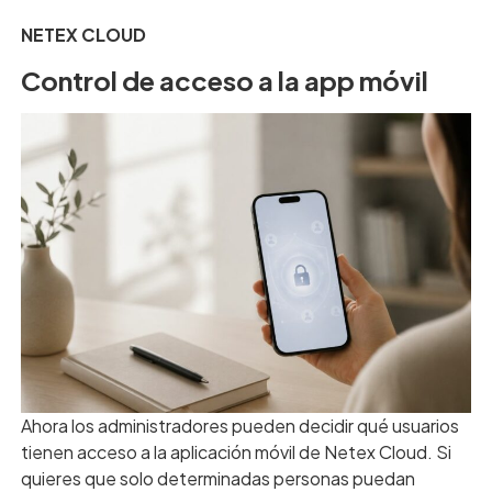
NETEX CLOUD
Control de acceso a la app móvil
Ahora los administradores pueden decidir qué usuarios
tienen acceso a la aplicación móvil de Netex Cloud. Si
quieres que solo determinadas personas puedan