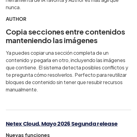
nunca.
AUTHOR
Copia secciones entre contenidos
manteniendo las imágenes
Ya puedes copiar una sección completa de un
contenido y pegarla en otro, incluyendo las imágenes
que contiene. El sistema detecta posibles conflictos y
te pregunta cómo resolverlos. Perfecto para reutilizar
bloques de contenido sin tener que resubir recursos
manualmente.
Netex Cloud. Mayo 2026 Segunda release
Nuevas funciones