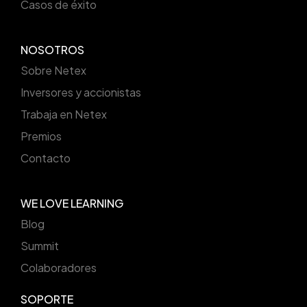
Casos de éxito
NOSOTROS
Sobre Netex
Inversores y accionistas
Trabaja en Netex
Premios
Contacto
WE LOVE LEARNING
Blog
Summit
Colaboradores
SOPORTE