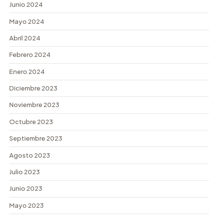
Junio 2024
Mayo 2024
Abril 2024
Febrero 2024
Enero 2024
Diciembre 2023
Noviembre 2023
Octubre 2023
Septiembre 2023
Agosto 2023
Julio 2023
Junio 2023
Mayo 2023