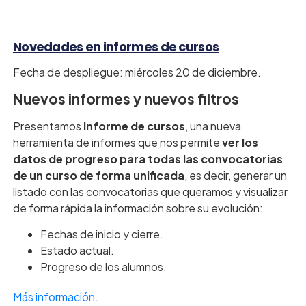
Novedades en informes de cursos
Fecha de despliegue: miércoles 20 de diciembre.
Nuevos informes y nuevos filtros
Presentamos
informe de cursos
, una nueva
herramienta de informes que nos permite
ver los
datos de progreso para todas las convocatorias
de un curso de forma unificada
, es decir, generar un
listado con las convocatorias que queramos y visualizar
de forma rápida la información sobre su evolución:
Fechas de inicio y cierre.
Estado actual.
Progreso de los alumnos.
Más información
.