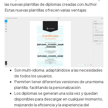
las nuevas plantillas de diplomas creadas con Author.
Estas nuevas plantillas ofrecen varias ventajas:
Son multi-idioma, adaptándose a las necesidades
de todos los usuarios.
Permiten tener diferentes versiones de una misma
plantilla, facilitando la personalización.
Los diplomas se generan una sola vez y quedan
disponibles para descargar en cualquier momento,
mejorando la eficiencia y la experiencia del