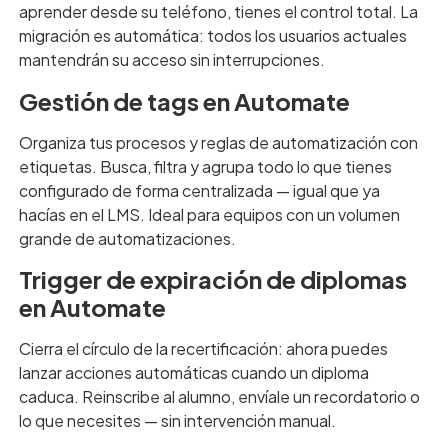
aprender desde su teléfono, tienes el control total. La
migración es automática: todos los usuarios actuales
mantendrán su acceso sin interrupciones.
Gestión de tags en Automate
Organiza tus procesos y reglas de automatización con
etiquetas. Busca, filtra y agrupa todo lo que tienes
configurado de forma centralizada — igual que ya
hacías en el LMS. Ideal para equipos con un volumen
grande de automatizaciones.
Trigger de expiración de diplomas
en Automate
Cierra el círculo de la recertificación: ahora puedes
lanzar acciones automáticas cuando un diploma
caduca. Reinscribe al alumno, envíale un recordatorio o
lo que necesites — sin intervención manual.