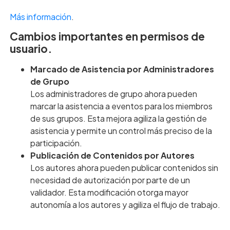
Más información
.
Cambios importantes en permisos de
usuario.
Marcado de Asistencia por Administradores
de Grupo
Los administradores de grupo ahora pueden
marcar la asistencia a eventos para los miembros
de sus grupos. Esta mejora agiliza la gestión de
asistencia y permite un control más preciso de la
participación.
Publicación de Contenidos por Autores
Los autores ahora pueden publicar contenidos sin
necesidad de autorización por parte de un
validador. Esta modificación otorga mayor
autonomía a los autores y agiliza el flujo de trabajo.