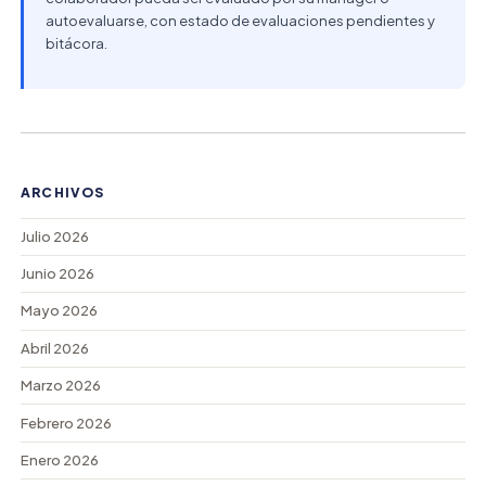
autoevaluarse, con estado de evaluaciones pendientes y
bitácora.
ARCHIVOS
Julio 2026
Junio 2026
Mayo 2026
Abril 2026
Marzo 2026
Febrero 2026
Enero 2026