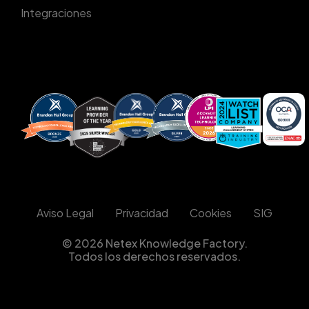
Integraciones
Aviso Legal
Privacidad
Cookies
SIG
© 2026 Netex Knowledge Factory.
Todos los derechos reservados.