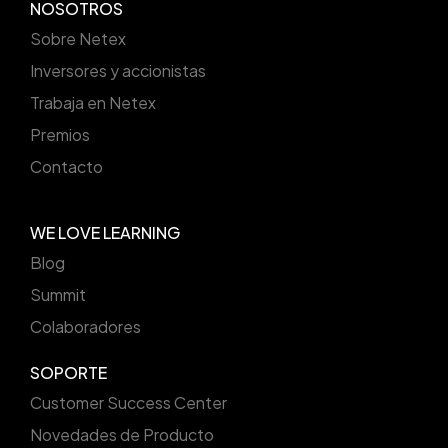
NOSOTROS
Sobre Netex
Inversores y accionistas
Trabaja en Netex
Premios
Contacto
WE LOVE LEARNING
Blog
Summit
Colaboradores
SOPORTE
Customer Success Center
Novedades de Producto