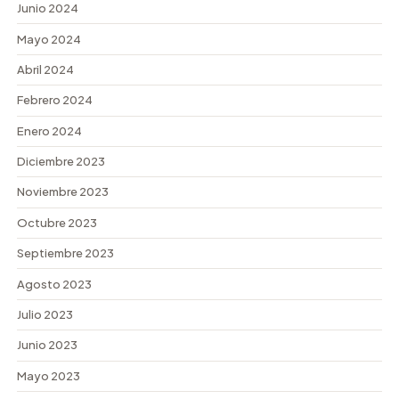
Junio 2024
Mayo 2024
Abril 2024
Febrero 2024
Enero 2024
Diciembre 2023
Noviembre 2023
Octubre 2023
Septiembre 2023
Agosto 2023
Julio 2023
Junio 2023
Mayo 2023