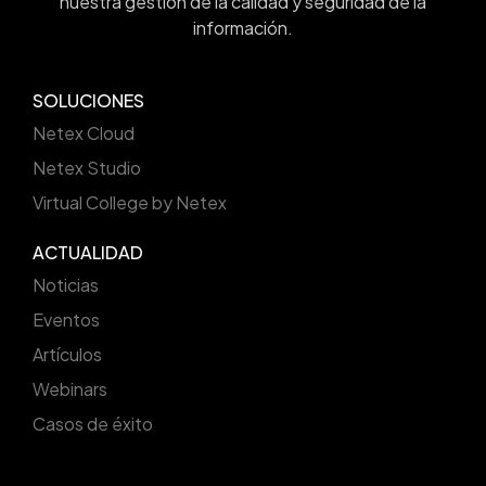
nuestra gestión de la calidad y seguridad de la
información.
SOLUCIONES
Netex Cloud
Netex Studio
Virtual College by Netex
ACTUALIDAD
Noticias
Eventos
Artículos
Webinars
Casos de éxito