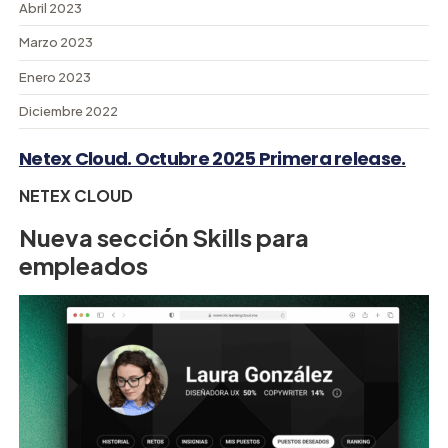
Abril 2023
Marzo 2023
Enero 2023
Diciembre 2022
Netex Cloud. Octubre 2025 Primera release.
NETEX CLOUD
Nueva sección Skills para
empleados