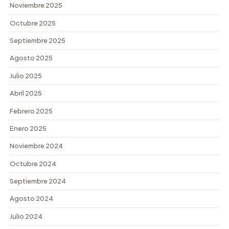
Noviembre 2025
Octubre 2025
Septiembre 2025
Agosto 2025
Julio 2025
Abril 2025
Febrero 2025
Enero 2025
Noviembre 2024
Octubre 2024
Septiembre 2024
Agosto 2024
Julio 2024