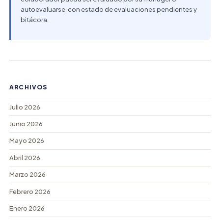
autoevaluarse, con estado de evaluaciones pendientes y
bitácora.
ARCHIVOS
Julio 2026
Junio 2026
Mayo 2026
Abril 2026
Marzo 2026
Febrero 2026
Enero 2026