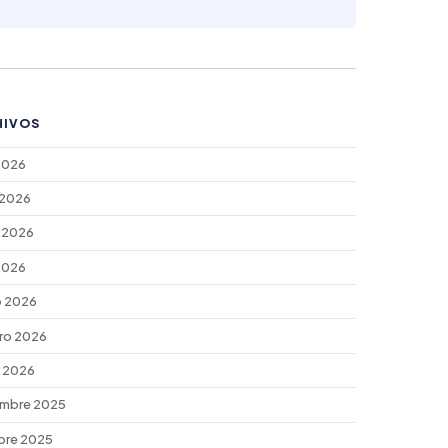
HIVOS
 2026
 2026
 2026
 2026
 2026
ro 2026
 2026
mbre 2025
bre 2025