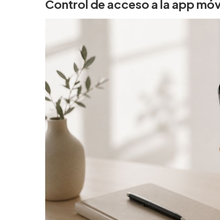
Control de acceso a la app móv