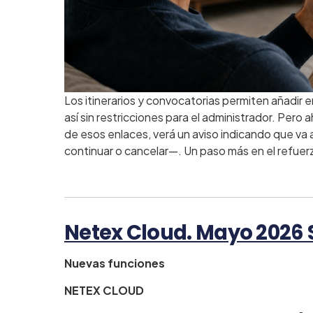
Los itinerarios y convocatorias permiten añadir 
así sin restricciones para el administrador. Pero 
de esos enlaces, verá un aviso indicando que va 
continuar o cancelar—. Un paso más en el refuer
Netex Cloud. Mayo 2026
Nuevas funciones
NETEX CLOUD