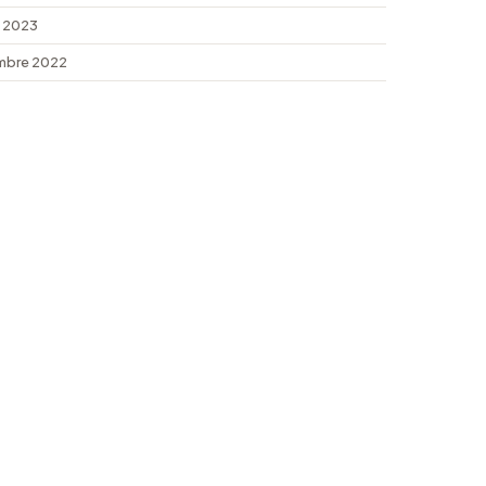
 2023
mbre 2022